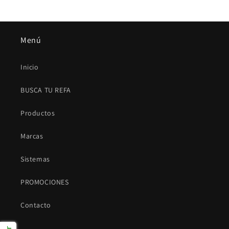
Menú
Inicio
BUSCA TU REFA
Productos
Marcas
Sistemas
PROMOCIONES
Contacto