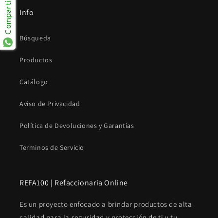
Compartir
Info
Búsqueda
Productos
Catálogo
Aviso de Privacidad
Política de Devoluciones y Garantías
Terminos de Servicio
REFA100 | Refaccionaria Online
Es un proyecto enfocado a brindar productos de alta
calidad para la seguridad y protección de ti y tu