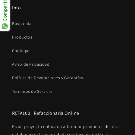
Compartir
Info
Búsqueda
Productos
Catálogo
Aviso de Privacidad
Política de Devoluciones y Garantías
Terminos de Servicio
REFA100 | Refaccionaria Online
Es un proyecto enfocado a brindar productos de alta
calidad para la seguridad y protección de ti y tu