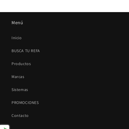
Menú
Inicio
BUSCA TU REFA
Productos
Marcas
Sistemas
PROMOCIONES
Contacto