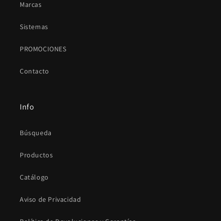
Marcas
Sistemas
PROMOCIONES
Contacto
Info
Búsqueda
Productos
Catálogo
Aviso de Privacidad