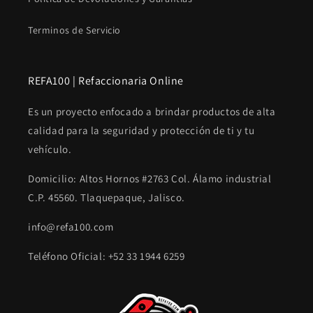
Terminos de Servicio
REFA100 | Refaccionaria Online
Es un proyecto enfocado a brindar productos de alta
calidad para la seguridad y protección de ti y tu
vehículo.
Domicilio: Altos Hornos #2763 Col. Álamo industrial
C.P. 45560. Tlaquepaque, Jalisco.
info@refa100.com
Teléfono Oficial: +52 33 1944 6259