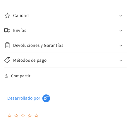
Calidad
Envíos
Devoluciones y Garantías
Métodos de pago
Compartir
Desarrollado por
0.0
star
rating