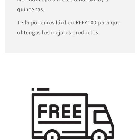
quincenas.
Te la ponemos fácil en REFA100 para que
obtengas los mejores productos.