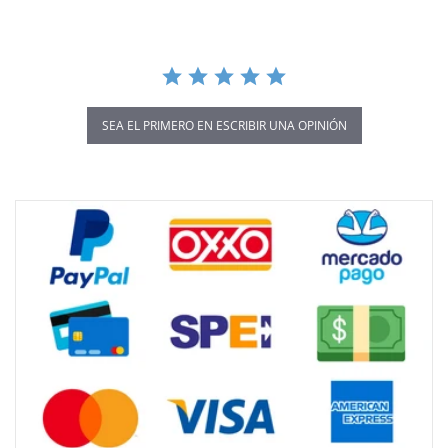
SEA EL PRIMERO EN ESCRIBIR UNA OPINIÓN