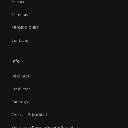
Marcas
Sistemas
PROMOCIONES
Contacto
Info
Búsqueda
Productos
Catálogo
Aviso de Privacidad
Política de Devoluciones y Garantías