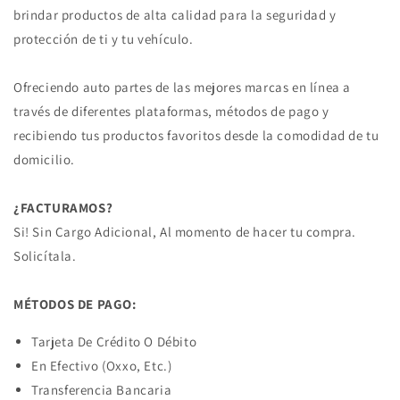
brindar productos de alta calidad para la seguridad y
protección de ti y tu vehículo.
Ofreciendo auto partes de las mejores marcas en línea a
través de diferentes plataformas, métodos de pago y
recibiendo tus productos favoritos desde la comodidad de tu
domicilio.
¿FACTURAMOS?
Si! Sin Cargo Adicional, Al momento de hacer tu compra.
Solicítala.
MÉTODOS DE PAGO:
Tarjeta De Crédito O Débito
En Efectivo (Oxxo, Etc.)
Transferencia Bancaria