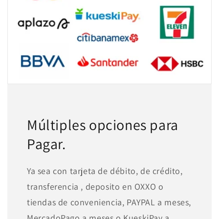
Múltiples opciones para
Pagar.
Ya sea con tarjeta de débito, de crédito,
transferencia , deposito en OXXO o
tiendas de conveniencia, PAYPAL a meses,
MercadoPago a meses o KueskiPay a