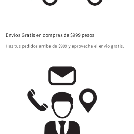
Envíos Gratis en compras de $999 pesos
Haz tus pedidos arriba de $999 y aprovecha el envío gratis.