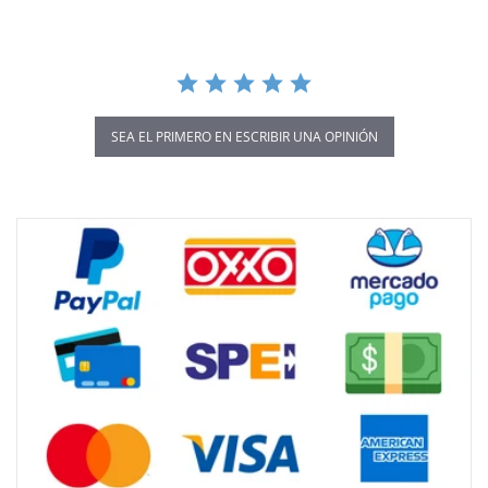
SEA EL PRIMERO EN ESCRIBIR UNA OPINIÓN