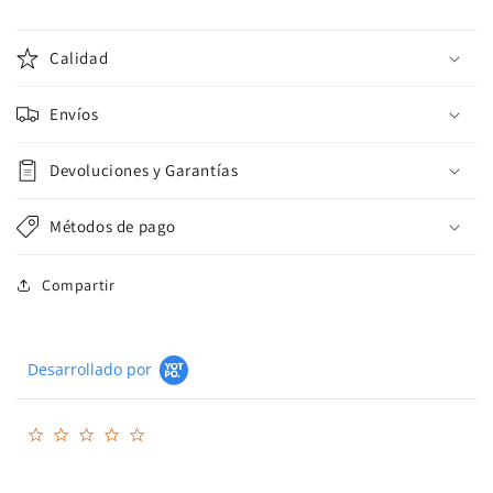
Calidad
Envíos
Devoluciones y Garantías
Métodos de pago
Compartir
Desarrollado por
0.0
star
rating