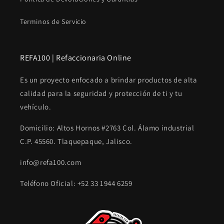
Terminos de Servicio
REFA100 | Refaccionaria Online
Es un proyecto enfocado a brindar productos de alta
calidad para la seguridad y protección de ti y tu
vehículo.
Domicilio: Altos Hornos #2763 Col. Álamo industrial
C.P. 45560. Tlaquepaque, Jalisco.
info@refa100.com
Teléfono Oficial: +52 33 1944 6259