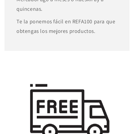
quincenas.
Te la ponemos fácil en REFA100 para que
obtengas los mejores productos.