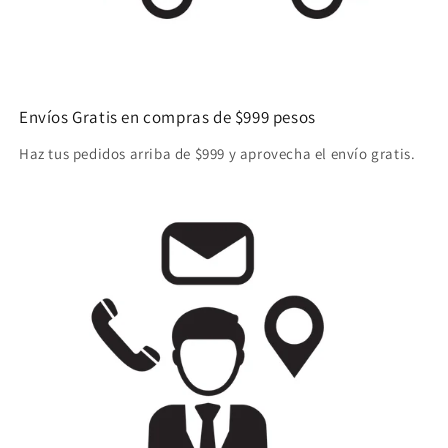
Envíos Gratis en compras de $999 pesos
Haz tus pedidos arriba de $999 y aprovecha el envío gratis.