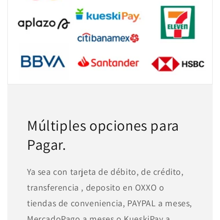
Múltiples opciones para
Pagar.
Ya sea con tarjeta de débito, de crédito,
transferencia , deposito en OXXO o
tiendas de conveniencia, PAYPAL a meses,
MercadoPago a meses o KueskiPay a