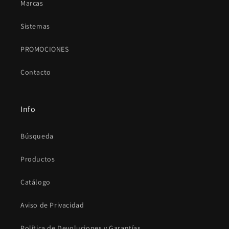
Marcas
Sistemas
PROMOCIONES
Contacto
Info
Búsqueda
Productos
Catálogo
Aviso de Privacidad
Política de Devoluciones y Garantías