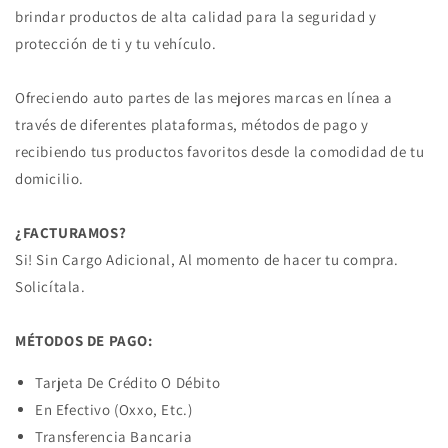
brindar productos de alta calidad para la seguridad y
protección de ti y tu vehículo.
Ofreciendo auto partes de las mejores marcas en línea a
través de diferentes plataformas, métodos de pago y
recibiendo tus productos favoritos desde la comodidad de tu
domicilio.
¿FACTURAMOS?
Si! Sin Cargo Adicional, Al momento de hacer tu compra.
Solicítala.
MÉTODOS DE PAGO:
Tarjeta De Crédito O Débito
En Efectivo (Oxxo, Etc.)
Transferencia Bancaria