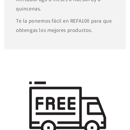
quincenas.
Te la ponemos fácil en REFA100 para que
obtengas los mejores productos.