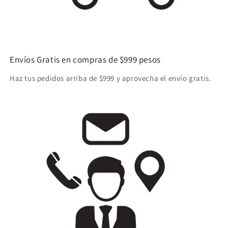
Envíos Gratis en compras de $999 pesos
Haz tus pedidos arriba de $999 y aprovecha el envío gratis.