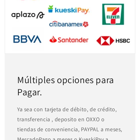
Múltiples opciones para
Pagar.
Ya sea con tarjeta de débito, de crédito,
transferencia , deposito en OXXO o
tiendas de conveniencia, PAYPAL a meses,
MercadoPago a meses o KueskiPay a