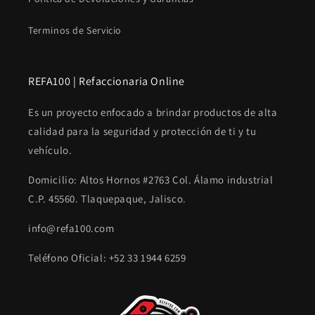
Terminos de Servicio
REFA100 | Refaccionaria Online
Es un proyecto enfocado a brindar productos de alta
calidad para la seguridad y protección de ti y tu
vehículo.
Domicilio: Altos Hornos #2763 Col. Álamo industrial
C.P. 45560. Tlaquepaque, Jalisco.
info@refa100.com
Teléfono Oficial: +52 33 1944 6259