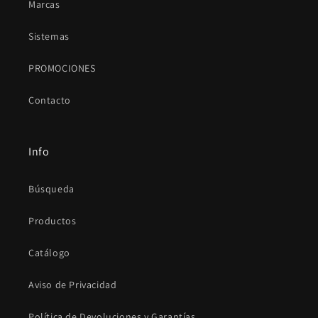
Marcas
Sistemas
PROMOCIONES
Contacto
Info
Búsqueda
Productos
Catálogo
Aviso de Privacidad
Política de Devoluciones y Garantías