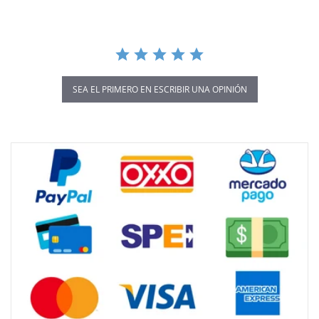
SEA EL PRIMERO EN ESCRIBIR UNA OPINIÓN