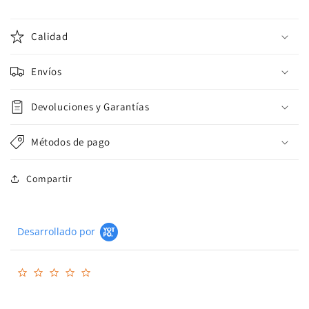
Calidad
Envíos
Devoluciones y Garantías
Métodos de pago
Compartir
Desarrollado por
0.0
star
rating