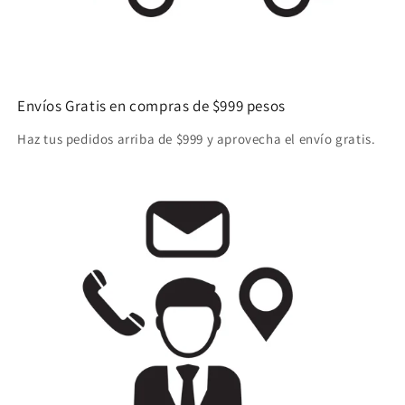
Envíos Gratis en compras de $999 pesos
Haz tus pedidos arriba de $999 y aprovecha el envío gratis.