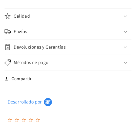
Calidad
Envíos
Devoluciones y Garantías
Métodos de pago
Compartir
Desarrollado por
0.0
star
rating