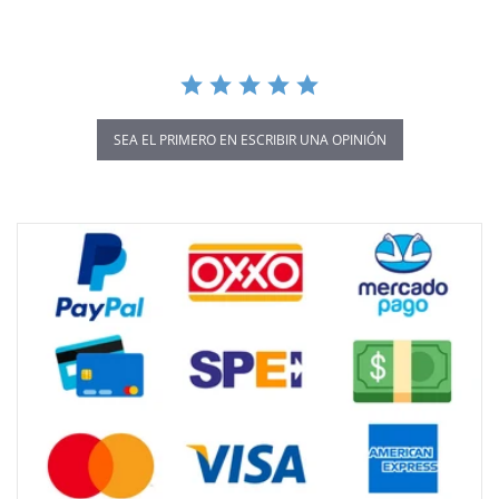
SEA EL PRIMERO EN ESCRIBIR UNA OPINIÓN