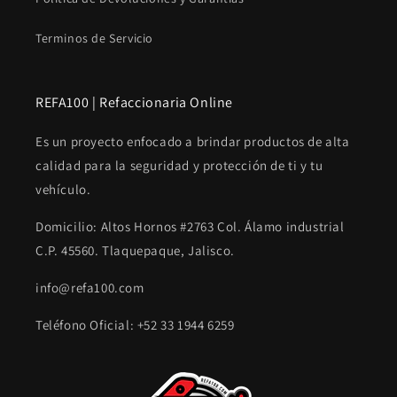
Terminos de Servicio
REFA100 | Refaccionaria Online
Es un proyecto enfocado a brindar productos de alta
calidad para la seguridad y protección de ti y tu
vehículo.
Domicilio: Altos Hornos #2763 Col. Álamo industrial
C.P. 45560. Tlaquepaque, Jalisco.
info@refa100.com
Teléfono Oficial: +52 33 1944 6259