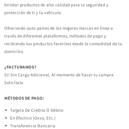
brindar productos de alta calidad para la seguridad y
protección de ti y tu vehículo.
Ofreciendo auto partes de las mejores marcas en línea a
través de diferentes plataformas, métodos de pago y
recibiendo tus productos favoritos desde la comodidad de tu
domicilio.
¿FACTURAMOS?
Si! Sin Cargo Adicional, Al momento de hacer tu compra.
Solicítala.
MÉTODOS DE PAGO:
Tarjeta De Crédito O Débito
En Efectivo (Oxxo, Etc.)
Transferencia Bancaria