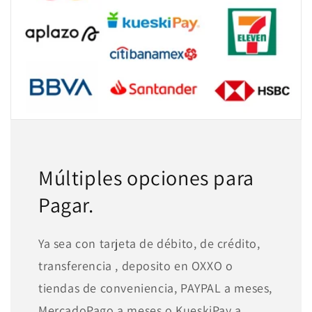
Múltiples opciones para
Pagar.
Ya sea con tarjeta de débito, de crédito,
transferencia , deposito en OXXO o
tiendas de conveniencia, PAYPAL a meses,
MercadoPago a meses o KueskiPay a