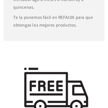
quincenas.
Te la ponemos fácil en REFA100 para que
obtengas los mejores productos.