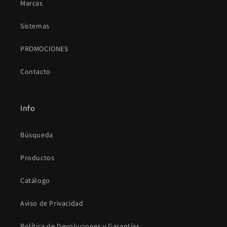
Marcas
Sistemas
PROMOCIONES
Contacto
Info
Búsqueda
Productos
Catálogo
Aviso de Privacidad
Política de Devoluciones y Garantías