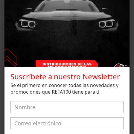
SEA EL PRIMERO EN ESCRIBIR UNA OPINIÓN
Suscríbete a nuestro Newsletter
Se el primero en conocer todas las novedades y
promociones que REFA100 tiene para ti.