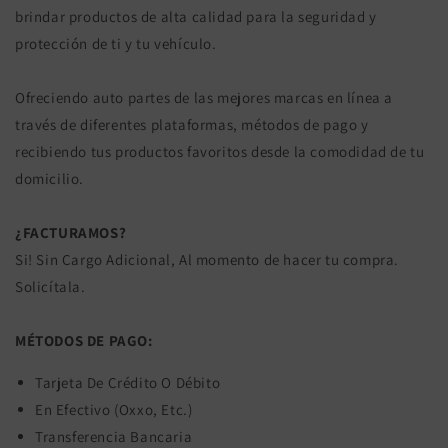
brindar productos de alta calidad para la seguridad y
protección de ti y tu vehículo.
Ofreciendo auto partes de las mejores marcas en línea a
través de diferentes plataformas, métodos de pago y
recibiendo tus productos favoritos desde la comodidad de tu
domicilio.
¿FACTURAMOS?
Si! Sin Cargo Adicional, Al momento de hacer tu compra.
Solicítala.
MÉTODOS DE PAGO:
Tarjeta De Crédito O Débito
En Efectivo (Oxxo, Etc.)
Transferencia Bancaria