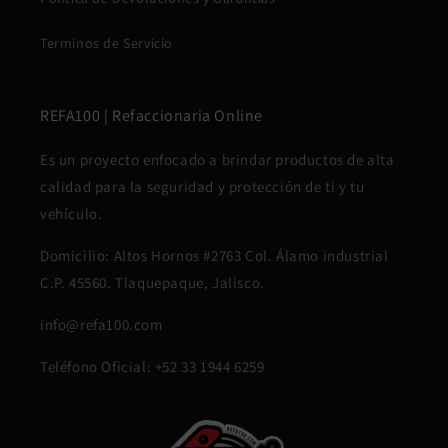
Terminos de Servicio
REFA100 | Refaccionaria Online
Es un proyecto enfocado a brindar productos de alta
calidad para la seguridad y protección de ti y tu
vehículo.
Domicilio: Altos Hornos #2763 Col. Álamo industrial
C.P. 45560. Tlaquepaque, Jalisco.
info@refa100.com
Teléfono Oficial: +52 33 1944 6259