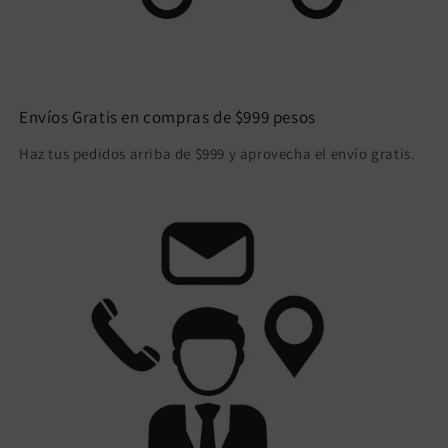
Envíos Gratis en compras de $999 pesos
Haz tus pedidos arriba de $999 y aprovecha el envío gratis.