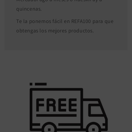
quincenas.
Te la ponemos fácil en REFA100 para que
obtengas los mejores productos.