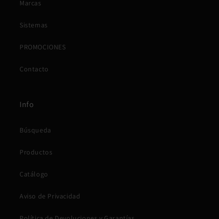
Marcas
Sistemas
PROMOCIONES
Contacto
Info
Búsqueda
Productos
Catálogo
Aviso de Privacidad
Política de Devoluciones y Garantías