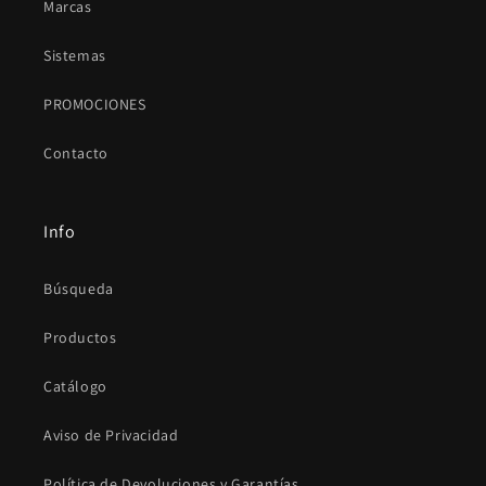
Marcas
Sistemas
PROMOCIONES
Contacto
Info
Búsqueda
Productos
Catálogo
Aviso de Privacidad
Política de Devoluciones y Garantías