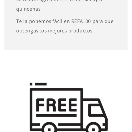
quincenas.
Te la ponemos fácil en REFA100 para que
obtengas los mejores productos.