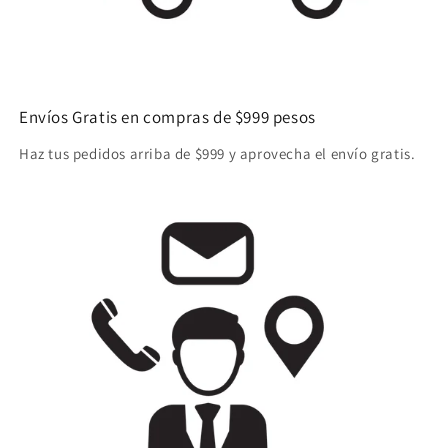
Envíos Gratis en compras de $999 pesos
Haz tus pedidos arriba de $999 y aprovecha el envío gratis.