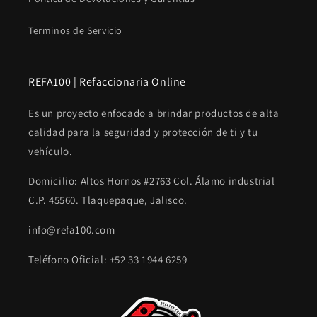
Terminos de Servicio
REFA100 | Refaccionaria Online
Es un proyecto enfocado a brindar productos de alta
calidad para la seguridad y protección de ti y tu
vehículo.
Domicilio: Altos Hornos #2763 Col. Álamo industrial
C.P. 45560. Tlaquepaque, Jalisco.
info@refa100.com
Teléfono Oficial: +52 33 1944 6259