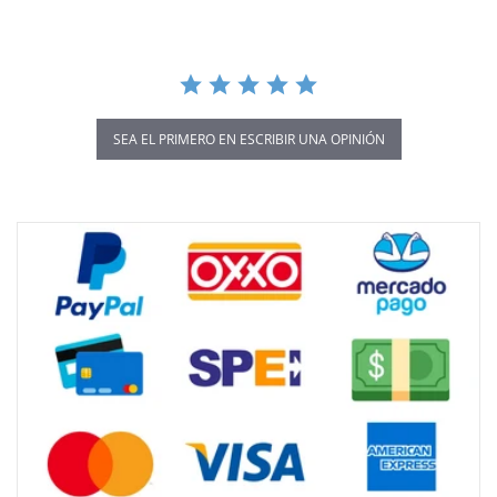
SEA EL PRIMERO EN ESCRIBIR UNA OPINIÓN