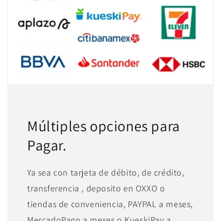
Múltiples opciones para
Pagar.
Ya sea con tarjeta de débito, de crédito,
transferencia , deposito en OXXO o
tiendas de conveniencia, PAYPAL a meses,
MercadoPago a meses o KueskiPay a