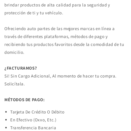
brindar productos de alta calidad para la seguridad y
protección de ti y tu vehículo.
Ofreciendo auto partes de las mejores marcas en línea a
través de diferentes plataformas, métodos de pago y
recibiendo tus productos favoritos desde la comodidad de tu
domicilio.
¿FACTURAMOS?
Si! Sin Cargo Adicional, Al momento de hacer tu compra.
Solicítala.
MÉTODOS DE PAGO:
Tarjeta De Crédito O Débito
En Efectivo (Oxxo, Etc.)
Transferencia Bancaria