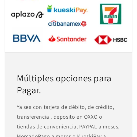
Múltiples opciones para
Pagar.
Ya sea con tarjeta de débito, de crédito,
transferencia , deposito en OXXO o
tiendas de conveniencia, PAYPAL a meses,
MercadoPago a meses o KueskiPay a