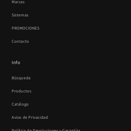
Marcas
Sistemas
PROMOCIONES
Contacto
Info
Búsqueda
Productos
Catálogo
Aviso de Privacidad
Política de Devoluciones y Garantías