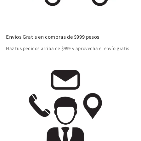
Envíos Gratis en compras de $999 pesos
Haz tus pedidos arriba de $999 y aprovecha el envío gratis.