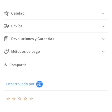
Calidad
Envíos
Devoluciones y Garantías
Métodos de pago
Compartir
Desarrollado por
0.0
star
rating