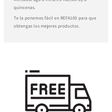
quincenas.
Te la ponemos fácil en REFA100 para que
obtengas los mejores productos.