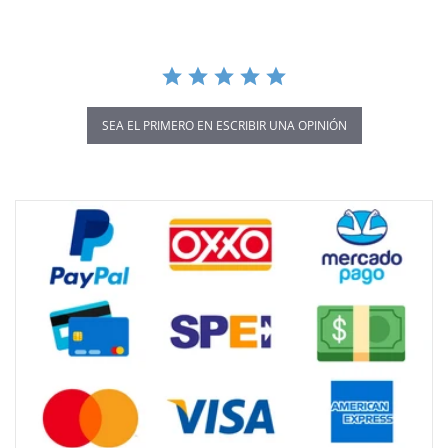
SEA EL PRIMERO EN ESCRIBIR UNA OPINIÓN