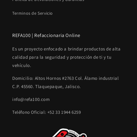
Terminos de Servicio
REFA100 | Refaccionaria Online
Es un proyecto enfocado a brindar productos de alta
calidad para la seguridad y protección de ti y tu
vehículo.
Domicilio: Altos Hornos #2763 Col. Álamo industrial
C.P. 45560. Tlaquepaque, Jalisco.
info@refa100.com
Teléfono Oficial: +52 33 1944 6259