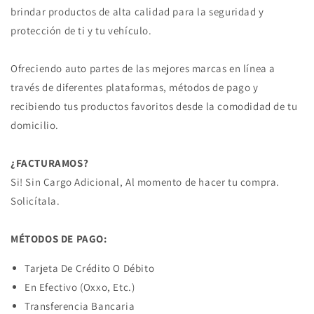
brindar productos de alta calidad para la seguridad y
protección de ti y tu vehículo.
Ofreciendo auto partes de las mejores marcas en línea a
través de diferentes plataformas, métodos de pago y
recibiendo tus productos favoritos desde la comodidad de tu
domicilio.
¿FACTURAMOS?
Si! Sin Cargo Adicional, Al momento de hacer tu compra.
Solicítala.
MÉTODOS DE PAGO:
Tarjeta De Crédito O Débito
En Efectivo (Oxxo, Etc.)
Transferencia Bancaria