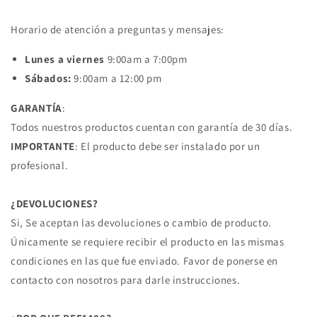
Horario de atención a preguntas y mensajes:
Lunes a viernes
9:00am a 7:00pm
Sábados:
9:00am a 12:00 pm
GARANTÍA
:
Todos nuestros productos cuentan con garantía de 30 días.
IMPORTANTE
: El producto debe ser instalado por un
profesional.
¿DEVOLUCIONES?
Si, Se aceptan las devoluciones o cambio de producto.
Únicamente se requiere recibir el producto en las mismas
condiciones en las que fue enviado. Favor de ponerse en
contacto con nosotros para darle instrucciones.