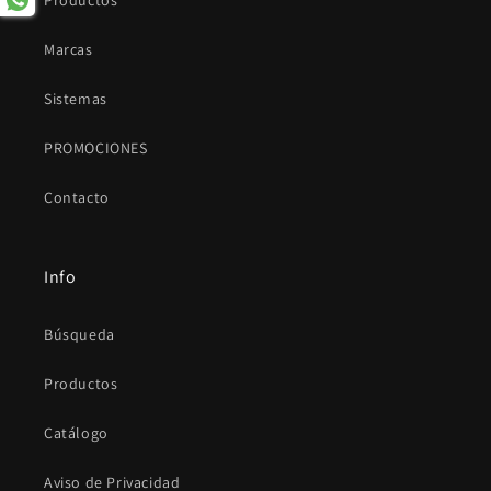
Productos
Marcas
Sistemas
PROMOCIONES
Contacto
Info
Búsqueda
Productos
Catálogo
Aviso de Privacidad