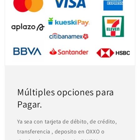
Múltiples opciones para
Pagar.
Ya sea con tarjeta de débito, de crédito,
transferencia , deposito en OXXO o