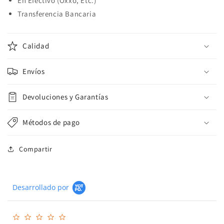
En Efectivo (Oxxo, Etc.)
Transferencia Bancaria
Calidad
Envíos
Devoluciones y Garantías
Métodos de pago
Compartir
Desarrollado por
0.0