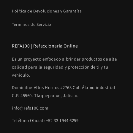
Política de Devoluciones y Garantías
Terminos de Servicio
REFA100 | Refaccionaria Online
Es un proyecto enfocado a brindar productos de alta
calidad para la seguridad y protección de ti y tu
vehículo.
Domicilio: Altos Hornos #2763 Col. Álamo industrial
C.P. 45560. Tlaquepaque, Jalisco.
info@refa100.com
Teléfono Oficial: +52 33 1944 6259