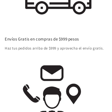
Envíos Gratis en compras de $999 pesos
Haz tus pedidos arriba de $999 y aprovecha el envío gratis.