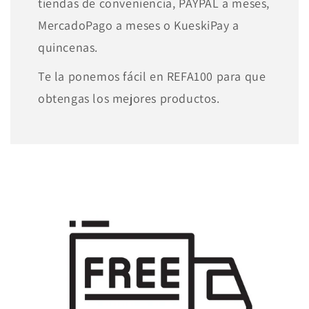
tiendas de conveniencia, PAYPAL a meses,
MercadoPago a meses o KueskiPay a
quincenas.
Te la ponemos fácil en REFA100 para que
obtengas los mejores productos.