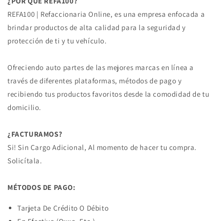
¿POR QUE REFA100?
REFA100 | Refaccionaria Online, es una empresa enfocada a
brindar productos de alta calidad para la seguridad y
protección de ti y tu vehículo.
Ofreciendo auto partes de las mejores marcas en línea a
través de diferentes plataformas, métodos de pago y
recibiendo tus productos favoritos desde la comodidad de tu
domicilio.
¿FACTURAMOS?
Si! Sin Cargo Adicional, Al momento de hacer tu compra.
Solicítala.
MÉTODOS DE PAGO:
Tarjeta De Crédito O Débito