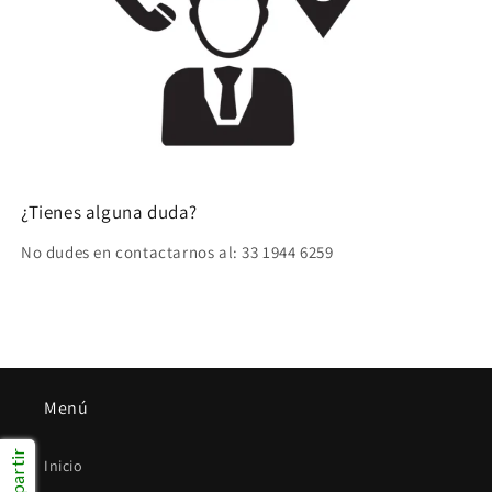
¿Tienes alguna duda?
No dudes en contactarnos al: 33 1944 6259
Menú
Compartir
Inicio