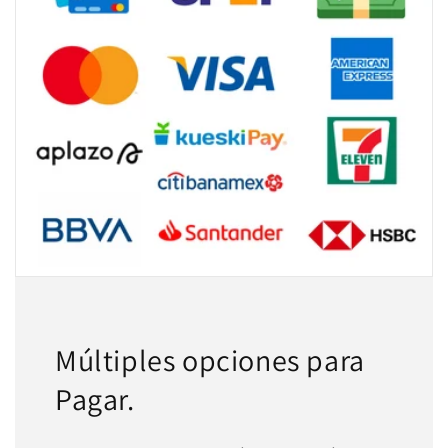
Múltiples opciones para
Pagar.