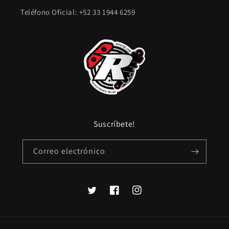
Teléfono Oficial: +52 33 1944 6259
Suscríbete!
Correo electrónico
Twitter
Facebook
Instagram