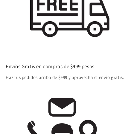
Envíos Gratis en compras de $999 pesos
Haz tus pedidos arriba de $999 y aprovecha el envío gratis.