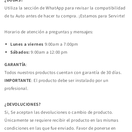
Utiliza la sección de WhatApp para revisar la compatibilidad
de tu Auto antes de hacer tu compra. ¡Estamos para Servirte!
Horario de atención a preguntas y mensajes:
Lunes a viernes
9:00am a 7:00pm
Sábados:
9:00am a 12:00 pm
GARANTÍA
:
Todos nuestros productos cuentan con garantía de 30 días.
IMPORTANTE
: El producto debe ser instalado por un
profesional.
¿DEVOLUCIONES?
Si, Se aceptan las devoluciones o cambio de producto.
Únicamente se requiere recibir el producto en las mismas
condiciones en las que fue enviado. Favor de ponerse en