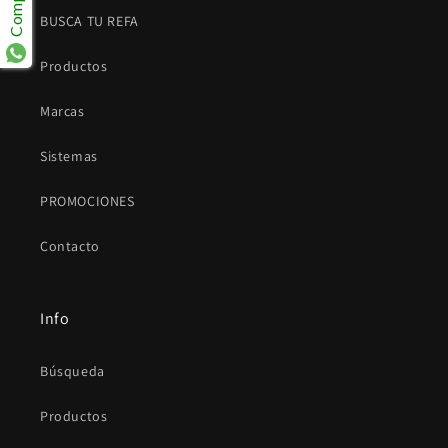
BUSCA TU REFA
Productos
Marcas
Sistemas
PROMOCIONES
Contacto
Info
Búsqueda
Productos