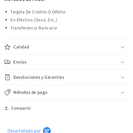
Tarjeta De Crédito O Débito
En Efectivo (Oxxo, Etc.)
Transferencia Bancaria
Calidad
Envíos
Devoluciones y Garantías
Métodos de pago
Compartir
Desarrollado por