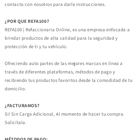
contacto con nosotros para darle instrucciones.
¿POR QUE REFA100?
REFA100 | Refaccionaria Online, es una empresa enfocada a
brindar productos de alta calidad para la seguridad y
protección de ti y tu vehículo.
Ofreciendo auto partes de las mejores marcas en línea a
través de diferentes plataformas, métodos de pago y
recibiendo tus productos favoritos desde la comodidad de tu
domicilio.
¿FACTURAMOS?
Si! Sin Cargo Adicional, Al momento de hacer tu compra.
Solicítala.
MÉTODOS DE PAGO: