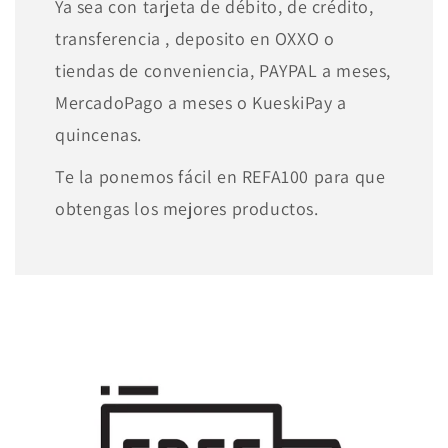
Ya sea con tarjeta de débito, de crédito,
transferencia , deposito en OXXO o
tiendas de conveniencia, PAYPAL a meses,
MercadoPago a meses o KueskiPay a
quincenas.
Te la ponemos fácil en REFA100 para que
obtengas los mejores productos.