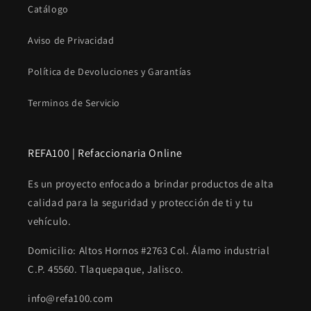
Catálogo
Aviso de Privacidad
Política de Devoluciones y Garantías
Terminos de Servicio
REFA100 | Refaccionaria Online
Es un proyecto enfocado a brindar productos de alta
calidad para la seguridad y protección de ti y tu
vehículo.
Domicilio: Altos Hornos #2763 Col. Álamo industrial
C.P. 45560. Tlaquepaque, Jalisco.
info@refa100.com