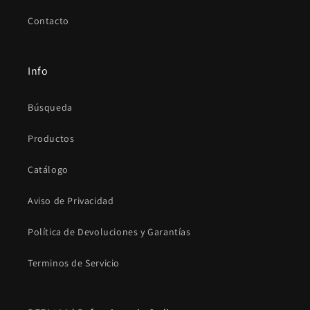
Contacto
Info
Búsqueda
Productos
Catálogo
Aviso de Privacidad
Política de Devoluciones y Garantías
Terminos de Servicio