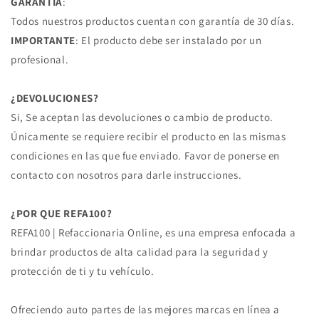
GARANTÍA
:
Todos nuestros productos cuentan con garantía de 30 días.
IMPORTANTE
: El producto debe ser instalado por un
profesional.
¿DEVOLUCIONES?
Si, Se aceptan las devoluciones o cambio de producto.
Únicamente se requiere recibir el producto en las mismas
condiciones en las que fue enviado. Favor de ponerse en
contacto con nosotros para darle instrucciones.
¿POR QUE REFA100?
REFA100 | Refaccionaria Online, es una empresa enfocada a
brindar productos de alta calidad para la seguridad y
protección de ti y tu vehículo.
Ofreciendo auto partes de las mejores marcas en línea a