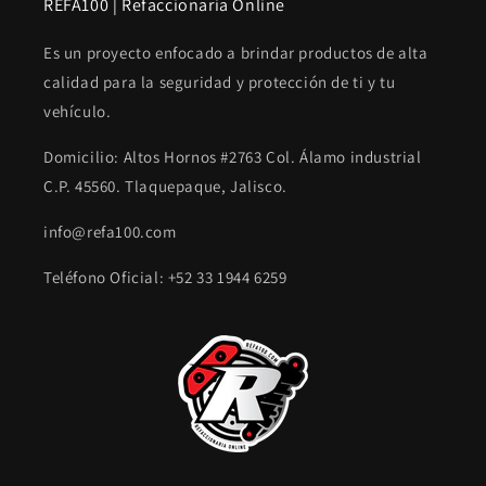
REFA100 | Refaccionaria Online
Es un proyecto enfocado a brindar productos de alta
calidad para la seguridad y protección de ti y tu
vehículo.
Domicilio: Altos Hornos #2763 Col. Álamo industrial
C.P. 45560. Tlaquepaque, Jalisco.
info@refa100.com
Teléfono Oficial: +52 33 1944 6259