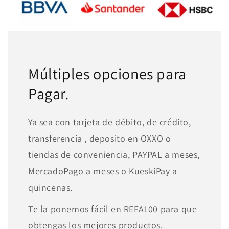
Múltiples opciones para
Pagar.
Ya sea con tarjeta de débito, de crédito,
transferencia , deposito en OXXO o
tiendas de conveniencia, PAYPAL a meses,
MercadoPago a meses o KueskiPay a
quincenas.
Te la ponemos fácil en REFA100 para que
obtengas los mejores productos.