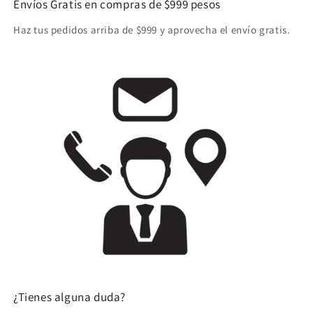
Envíos Gratis en compras de $999 pesos
Haz tus pedidos arriba de $999 y aprovecha el envío gratis.
¿Tienes alguna duda?