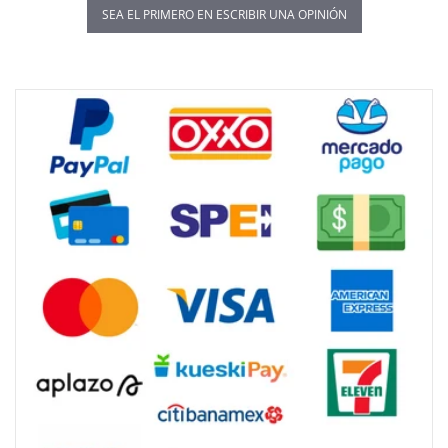
SEA EL PRIMERO EN ESCRIBIR UNA OPINIÓN