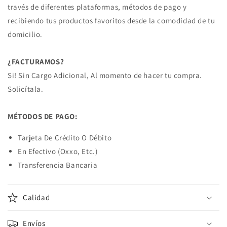
través de diferentes plataformas, métodos de pago y
recibiendo tus productos favoritos desde la comodidad de tu
domicilio.
¿FACTURAMOS?
Si! Sin Cargo Adicional, Al momento de hacer tu compra.
Solicítala.
MÉTODOS DE PAGO:
Tarjeta De Crédito O Débito
En Efectivo (Oxxo, Etc.)
Transferencia Bancaria
Calidad
Envíos