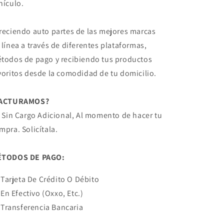
hículo.
reciendo auto partes de las mejores marcas
 línea a través de diferentes plataformas,
todos de pago y recibiendo tus productos
voritos desde la comodidad de tu domicilio.
FACTURAMOS?
! Sin Cargo Adicional, Al momento de hacer tu
mpra. Solicítala.
TODOS DE PAGO:
Tarjeta De Crédito O Débito
En Efectivo (Oxxo, Etc.)
Transferencia Bancaria