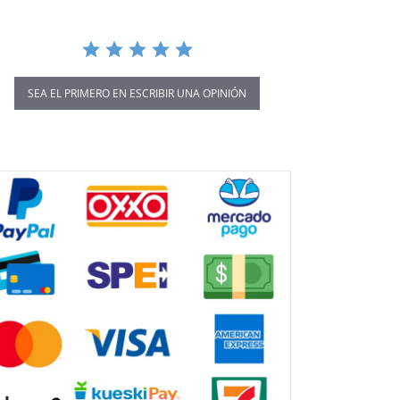
SEA EL PRIMERO EN ESCRIBIR UNA OPINIÓN