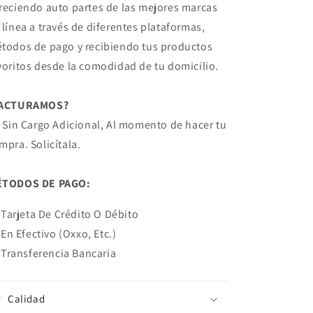
reciendo auto partes de las mejores marcas
 línea a través de diferentes plataformas,
todos de pago y recibiendo tus productos
voritos desde la comodidad de tu domicilio.
FACTURAMOS?
! Sin Cargo Adicional, Al momento de hacer tu
mpra. Solicítala.
TODOS DE PAGO:
Tarjeta De Crédito O Débito
En Efectivo (Oxxo, Etc.)
Transferencia Bancaria
Calidad