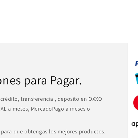
ones para Pagar.
 crédito, transferencia , deposito en OXXO
YPAL a meses, MercadoPago a meses o
 para que obtengas los mejores productos.