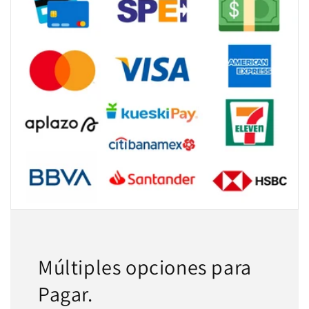
Múltiples opciones para
Pagar.