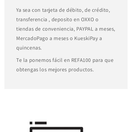
Ya sea con tarjeta de débito, de crédito,
transferencia , deposito en OXXO o
tiendas de conveniencia, PAYPAL a meses,
MercadoPago a meses o KueskiPay a
quincenas.
Te la ponemos fácil en REFA100 para que
obtengas los mejores productos.