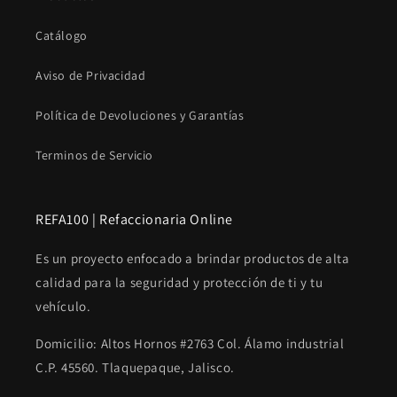
Catálogo
Aviso de Privacidad
Política de Devoluciones y Garantías
Terminos de Servicio
REFA100 | Refaccionaria Online
Es un proyecto enfocado a brindar productos de alta
calidad para la seguridad y protección de ti y tu
vehículo.
Domicilio: Altos Hornos #2763 Col. Álamo industrial
C.P. 45560. Tlaquepaque, Jalisco.