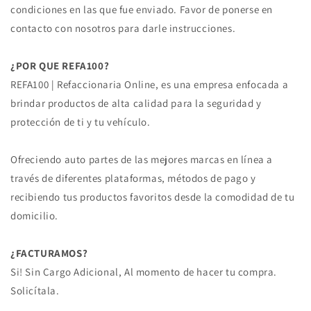
condiciones en las que fue enviado. Favor de ponerse en
contacto con nosotros para darle instrucciones.
¿POR QUE REFA100?
REFA100 | Refaccionaria Online, es una empresa enfocada a
brindar productos de alta calidad para la seguridad y
protección de ti y tu vehículo.
Ofreciendo auto partes de las mejores marcas en línea a
través de diferentes plataformas, métodos de pago y
recibiendo tus productos favoritos desde la comodidad de tu
domicilio.
¿FACTURAMOS?
Si! Sin Cargo Adicional, Al momento de hacer tu compra.
Solicítala.