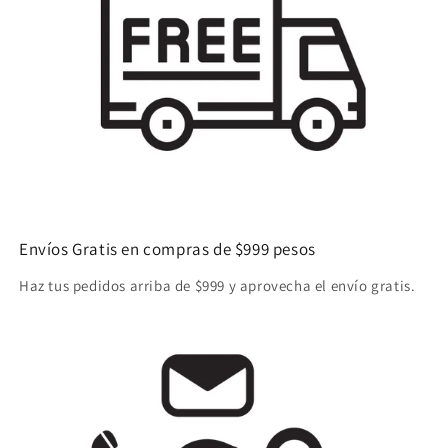
Envíos Gratis en compras de $999 pesos
Haz tus pedidos arriba de $999 y aprovecha el envío gratis.