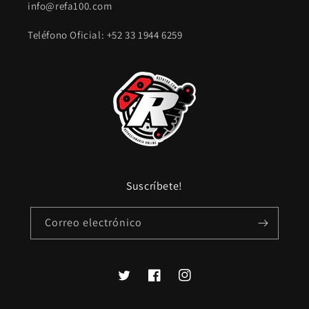
info@refa100.com
Teléfono Oficial: +52 33 1944 6259
Suscríbete!
Correo electrónico
Twitter
Facebook
Instagram