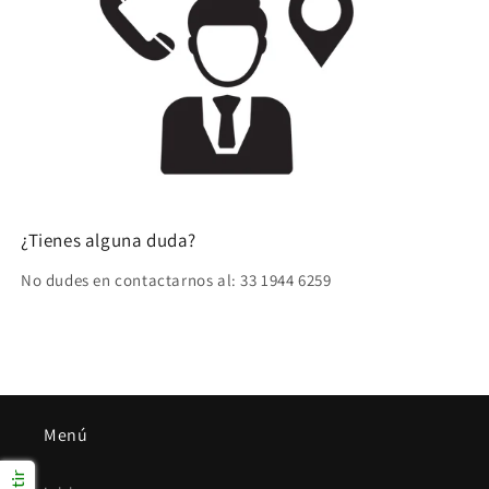
¿Tienes alguna duda?
No dudes en contactarnos al: 33 1944 6259
Menú