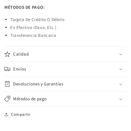
MÉTODOS DE PAGO:
Tarjeta De Crédito O Débito
En Efectivo (Oxxo, Etc.)
Transferencia Bancaria
Calidad
Envíos
Devoluciones y Garantías
Métodos de pago
Compartir