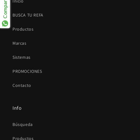
Compartir
Inicio
BUSCA TU REFA
Productos
Marcas
Sistemas
PROMOCIONES
Contacto
Info
Búsqueda
Productos