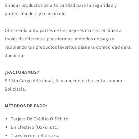
brindar productos de alta calidad para la seguridad y
protección de ti y tu vehículo.
Ofreciendo auto partes de las mejores marcas en línea a
través de diferentes plataformas, métodos de pago y
recibiendo tus productos favoritos desde la comodidad de tu
domicilio.
¿FACTURAMOS?
Si! Sin Cargo Adicional, Al momento de hacer tu compra.
Solicítala.
MÉTODOS DE PAGO:
Tarjeta De Crédito O Débito
En Efectivo (Oxxo, Etc.)
Transferencia Bancaria