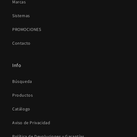
Marcas
Sistemas
PROMOCIONES
Contacto
Info
Búsqueda
Productos
Catálogo
Aviso de Privacidad
Política de Devoluciones y Garantías