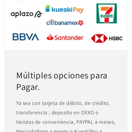
Múltiples opciones para
Pagar.
Ya sea con tarjeta de débito, de crédito,
transferencia , deposito en OXXO o
tiendas de conveniencia, PAYPAL a meses,
MercadoPago a meses o KueskiPay a