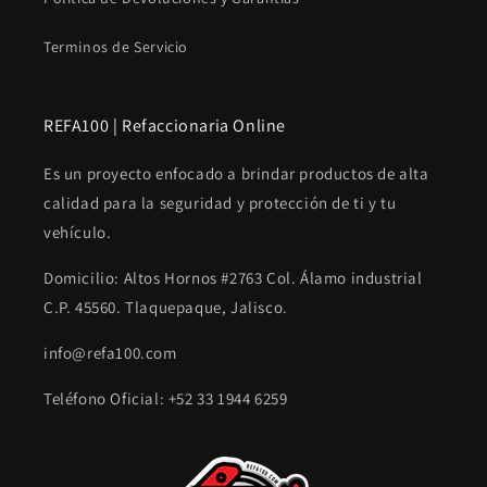
Terminos de Servicio
REFA100 | Refaccionaria Online
Es un proyecto enfocado a brindar productos de alta
calidad para la seguridad y protección de ti y tu
vehículo.
Domicilio: Altos Hornos #2763 Col. Álamo industrial
C.P. 45560. Tlaquepaque, Jalisco.
info@refa100.com
Teléfono Oficial: +52 33 1944 6259