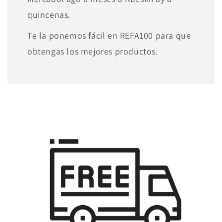
quincenas.
Te la ponemos fácil en REFA100 para que
obtengas los mejores productos.