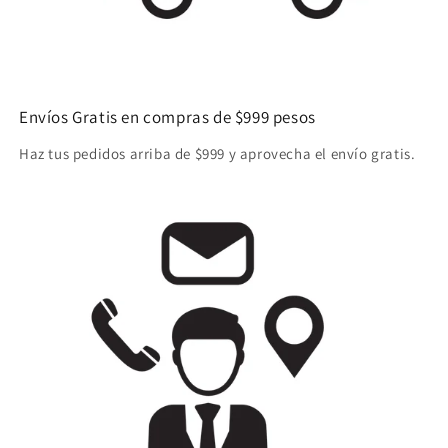
Envíos Gratis en compras de $999 pesos
Haz tus pedidos arriba de $999 y aprovecha el envío gratis.