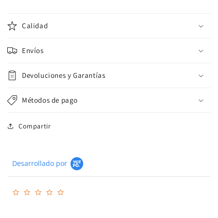
Calidad
Envíos
Devoluciones y Garantías
Métodos de pago
Compartir
Desarrollado por
0.0
star
rating