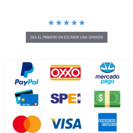
SEA EL PRIMERO EN ESCRIBIR UNA OPINIÓN