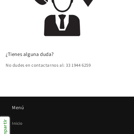
¿Tienes alguna duda?
No dudes en contactarnos al: 33 1944 6259
Menú
Compartir
Inicio