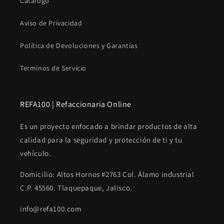
Catálogo
Aviso de Privacidad
Política de Devoluciones y Garantías
Terminos de Servicio
REFA100 | Refaccionaria Online
Es un proyecto enfocado a brindar productos de alta
calidad para la seguridad y protección de ti y tu
vehículo.
Domicilio: Altos Hornos #2763 Col. Álamo industrial
C.P. 45560. Tlaquepaque, Jalisco.
info@refa100.com