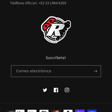
Teléfono Oficial: +52 33 1944 6259
Suscríbete!
Correo electrónico
Twitter
Facebook
Instagram
Formas