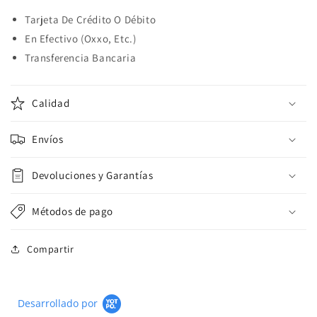
Tarjeta De Crédito O Débito
En Efectivo (Oxxo, Etc.)
Transferencia Bancaria
Calidad
Envíos
Devoluciones y Garantías
Métodos de pago
Compartir
Desarrollado por