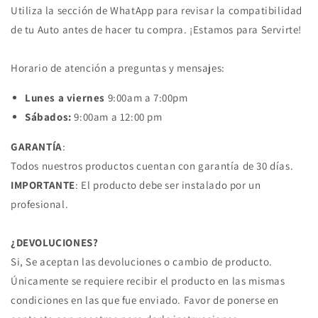
FORD
FORD
Utiliza la sección de WhatApp para revisar la compatibilidad
de tu Auto antes de hacer tu compra. ¡Estamos para Servirte!
Horario de atención a preguntas y mensajes:
Lunes a viernes
9:00am a 7:00pm
Sábados:
9:00am a 12:00 pm
GARANTÍA
:
Todos nuestros productos cuentan con garantía de 30 días.
IMPORTANTE
: El producto debe ser instalado por un
profesional.
¿DEVOLUCIONES?
Si, Se aceptan las devoluciones o cambio de producto.
Únicamente se requiere recibir el producto en las mismas
condiciones en las que fue enviado. Favor de ponerse en