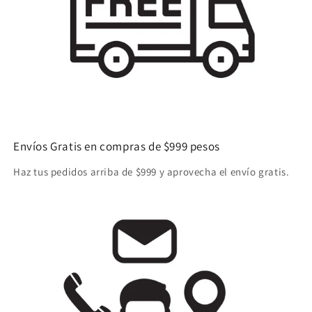
Envíos Gratis en compras de $999 pesos
Haz tus pedidos arriba de $999 y aprovecha el envío gratis.