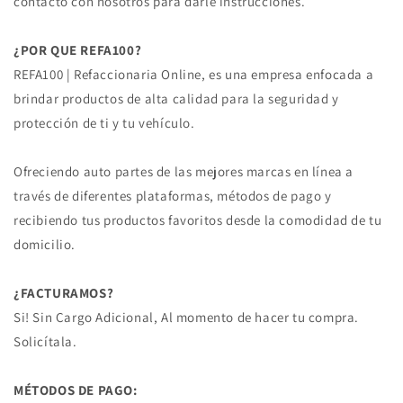
contacto con nosotros para darle instrucciones.
¿POR QUE REFA100?
REFA100 | Refaccionaria Online, es una empresa enfocada a
brindar productos de alta calidad para la seguridad y
protección de ti y tu vehículo.
Ofreciendo auto partes de las mejores marcas en línea a
través de diferentes plataformas, métodos de pago y
recibiendo tus productos favoritos desde la comodidad de tu
domicilio.
¿FACTURAMOS?
Si! Sin Cargo Adicional, Al momento de hacer tu compra.
Solicítala.
MÉTODOS DE PAGO: