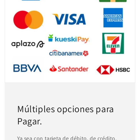
Múltiples opciones para
Pagar.
Ya sea con tarjeta de débito, de crédito,