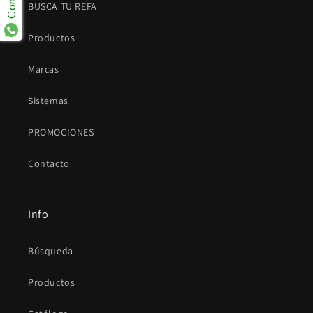
BUSCA TU REFA
Productos
Marcas
Sistemas
PROMOCIONES
Contacto
Info
Búsqueda
Productos