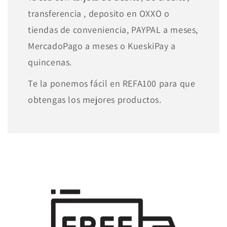
transferencia , deposito en OXXO o
tiendas de conveniencia, PAYPAL a meses,
MercadoPago a meses o KueskiPay a
quincenas.
Te la ponemos fácil en REFA100 para que
obtengas los mejores productos.