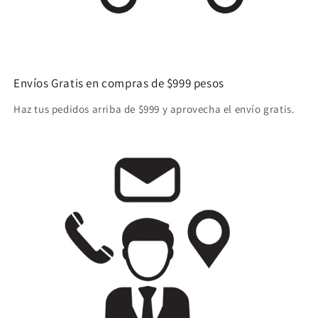
Envíos Gratis en compras de $999 pesos
Haz tus pedidos arriba de $999 y aprovecha el envío gratis.