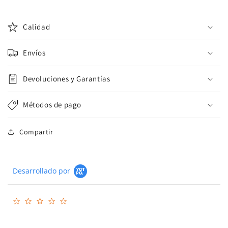
Calidad
Envíos
Devoluciones y Garantías
Métodos de pago
Compartir
Desarrollado por
0.0
star
rating