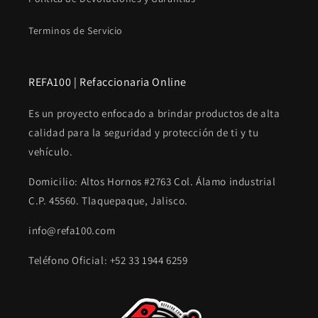
Terminos de Servicio
REFA100 | Refaccionaria Online
Es un proyecto enfocado a brindar productos de alta
calidad para la seguridad y protección de ti y tu
vehículo.
Domicilio: Altos Hornos #2763 Col. Álamo industrial
C.P. 45560. Tlaquepaque, Jalisco.
info@refa100.com
Teléfono Oficial: +52 33 1944 6259