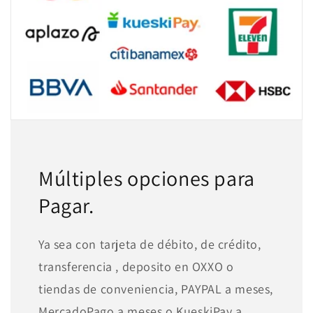
Múltiples opciones para
Pagar.
Ya sea con tarjeta de débito, de crédito,
transferencia , deposito en OXXO o
tiendas de conveniencia, PAYPAL a meses,
MercadoPago a meses o KueskiPay a