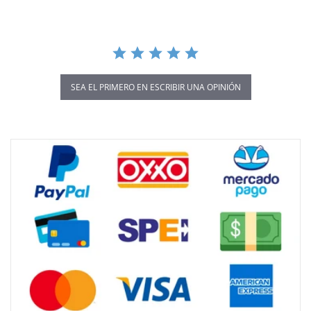
SEA EL PRIMERO EN ESCRIBIR UNA OPINIÓN