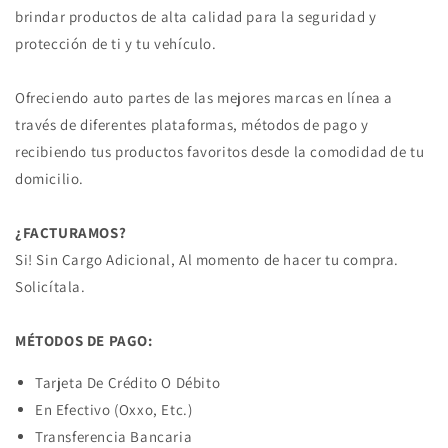
brindar productos de alta calidad para la seguridad y
protección de ti y tu vehículo.
Ofreciendo auto partes de las mejores marcas en línea a
través de diferentes plataformas, métodos de pago y
recibiendo tus productos favoritos desde la comodidad de tu
domicilio.
¿FACTURAMOS?
Si! Sin Cargo Adicional, Al momento de hacer tu compra.
Solicítala.
MÉTODOS DE PAGO:
Tarjeta De Crédito O Débito
En Efectivo (Oxxo, Etc.)
Transferencia Bancaria