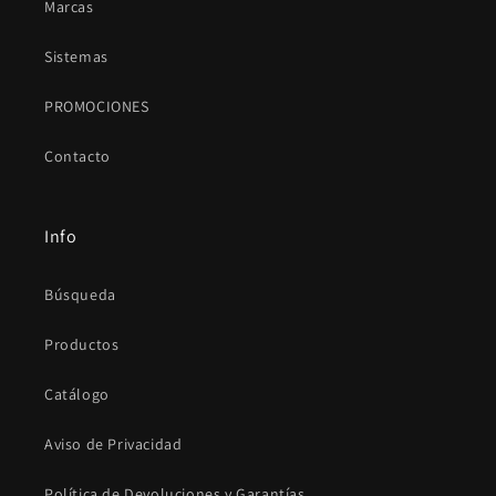
Marcas
Sistemas
PROMOCIONES
Contacto
Info
Búsqueda
Productos
Catálogo
Aviso de Privacidad
Política de Devoluciones y Garantías