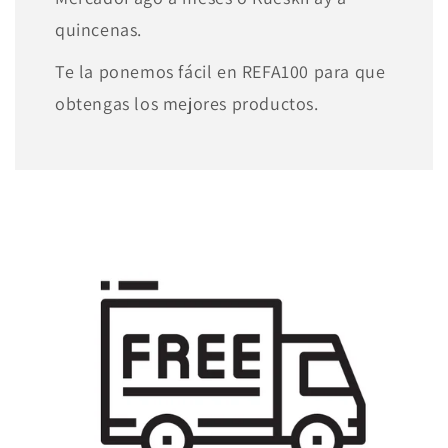
quincenas.
Te la ponemos fácil en REFA100 para que
obtengas los mejores productos.