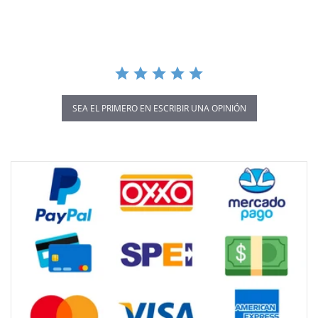
rating
SEA EL PRIMERO EN ESCRIBIR UNA OPINIÓN