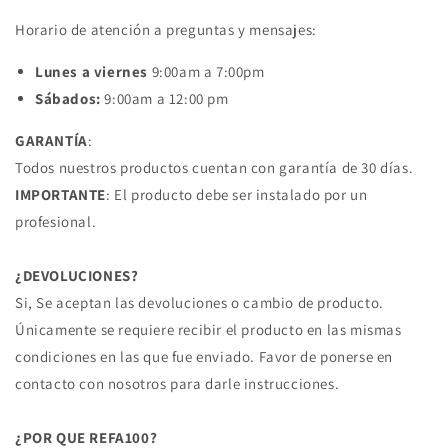
Horario de atención a preguntas y mensajes:
Lunes a viernes
9:00am a 7:00pm
Sábados:
9:00am a 12:00 pm
GARANTÍA
:
Todos nuestros productos cuentan con garantía de 30 días.
IMPORTANTE
: El producto debe ser instalado por un
profesional.
¿DEVOLUCIONES?
Si, Se aceptan las devoluciones o cambio de producto.
Únicamente se requiere recibir el producto en las mismas
condiciones en las que fue enviado. Favor de ponerse en
contacto con nosotros para darle instrucciones.
¿POR QUE REFA100?