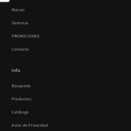
Marcas
Sistemas
PROMOCIONES
Contacto
Info
Búsqueda
Productos
Catálogo
Aviso de Privacidad