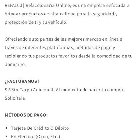
REFA100 | Refaccionaria Online, es una empresa enfocada a
brindar productos de alta calidad para la seguridad y
protección de ti y tu vehículo.
Ofreciendo auto partes de las mejores marcas en línea a
través de diferentes plataformas, métodos de pago y
recibiendo tus productos favoritos desde la comodidad de tu
domicilio.
¿FACTURAMOS?
Si! Sin Cargo Adicional, Al momento de hacer tu compra.
Solicítala.
MÉTODOS DE PAGO:
Tarjeta De Crédito O Débito
En Efectivo (Oxxo, Etc.)