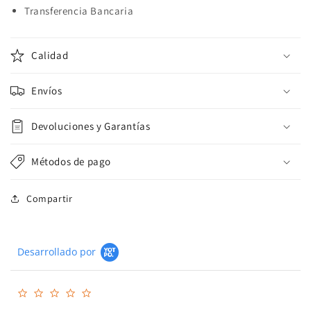
Transferencia Bancaria
Calidad
Envíos
Devoluciones y Garantías
Métodos de pago
Compartir
Desarrollado por
0.0
star