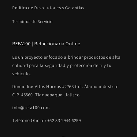
Política de Devoluciones y Garantías
Terminos de Servicio
REFA100 | Refaccionaria Online
Es un proyecto enfocado a brindar productos de alta
calidad para la seguridad y protección de ti y tu
vehículo.
Domicilio: Altos Hornos #2763 Col. Álamo industrial
C.P. 45560. Tlaquepaque, Jalisco.
info@refa100.com
Teléfono Oficial: +52 33 1944 6259