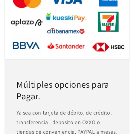
Múltiples opciones para
Pagar.
Ya sea con tarjeta de débito, de crédito,
transferencia , deposito en OXXO o
tiendas de conveniencia, PAYPAL a meses,