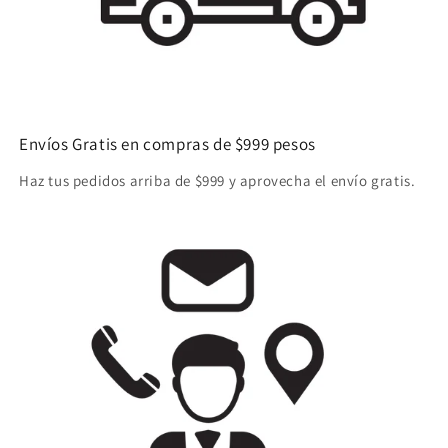
Envíos Gratis en compras de $999 pesos
Haz tus pedidos arriba de $999 y aprovecha el envío gratis.