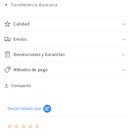
Transferencia Bancaria
Calidad
Envíos
Devoluciones y Garantías
Métodos de pago
Compartir
Desarrollado por
0.0
star