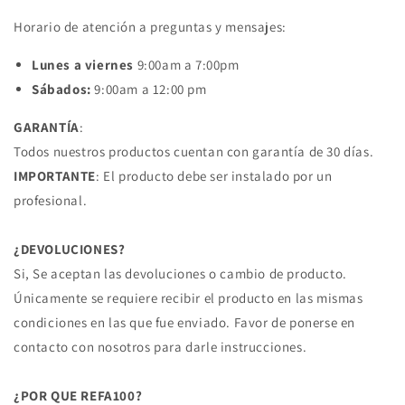
Horario de atención a preguntas y mensajes:
Lunes a viernes
9:00am a 7:00pm
Sábados:
9:00am a 12:00 pm
GARANTÍA
:
Todos nuestros productos cuentan con garantía de 30 días.
IMPORTANTE
: El producto debe ser instalado por un
profesional.
¿DEVOLUCIONES?
Si, Se aceptan las devoluciones o cambio de producto.
Únicamente se requiere recibir el producto en las mismas
condiciones en las que fue enviado. Favor de ponerse en
contacto con nosotros para darle instrucciones.
¿POR QUE REFA100?