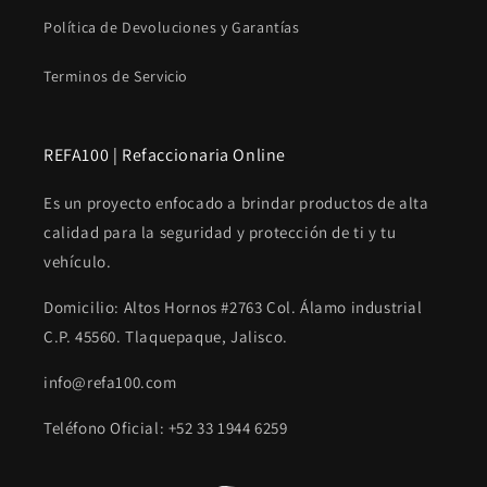
Política de Devoluciones y Garantías
Terminos de Servicio
REFA100 | Refaccionaria Online
Es un proyecto enfocado a brindar productos de alta
calidad para la seguridad y protección de ti y tu
vehículo.
Domicilio: Altos Hornos #2763 Col. Álamo industrial
C.P. 45560. Tlaquepaque, Jalisco.
info@refa100.com
Teléfono Oficial: +52 33 1944 6259