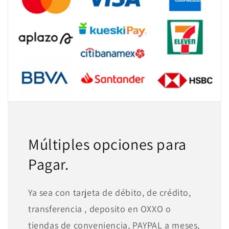
Múltiples opciones para
Pagar.
Ya sea con tarjeta de débito, de crédito,
transferencia , deposito en OXXO o
tiendas de conveniencia, PAYPAL a meses,