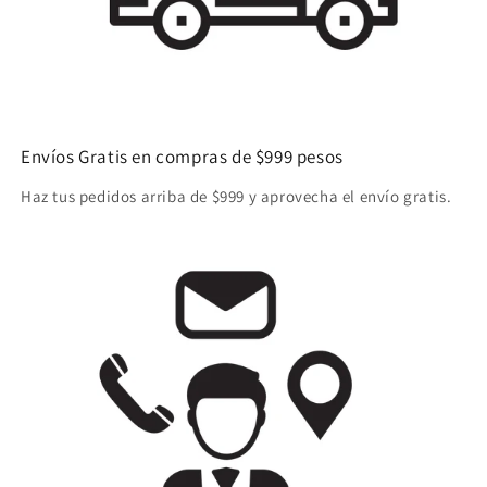
Envíos Gratis en compras de $999 pesos
Haz tus pedidos arriba de $999 y aprovecha el envío gratis.