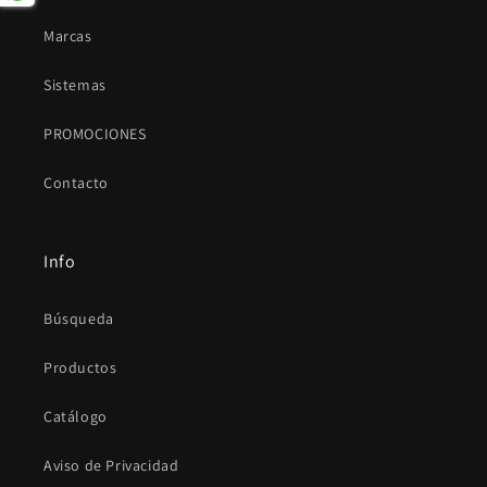
Marcas
Sistemas
PROMOCIONES
Contacto
Info
Búsqueda
Productos
Catálogo
Aviso de Privacidad