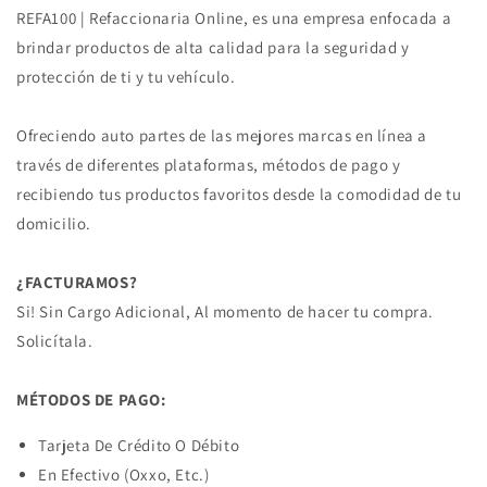
REFA100 | Refaccionaria Online, es una empresa enfocada a
brindar productos de alta calidad para la seguridad y
protección de ti y tu vehículo.
Ofreciendo auto partes de las mejores marcas en línea a
través de diferentes plataformas, métodos de pago y
recibiendo tus productos favoritos desde la comodidad de tu
domicilio.
¿FACTURAMOS?
Si! Sin Cargo Adicional, Al momento de hacer tu compra.
Solicítala.
MÉTODOS DE PAGO:
Tarjeta De Crédito O Débito
En Efectivo (Oxxo, Etc.)