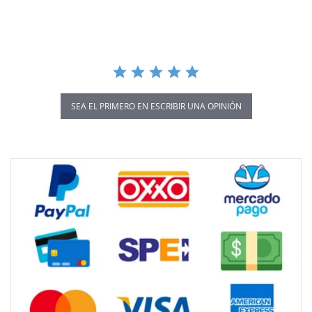
rating
SEA EL PRIMERO EN ESCRIBIR UNA OPINIÓN