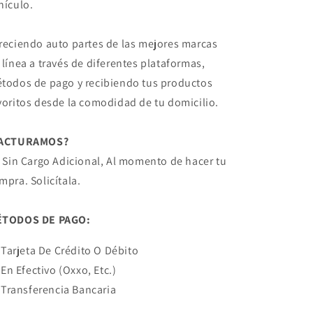
hículo.
reciendo auto partes de las mejores marcas
 línea a través de diferentes plataformas,
todos de pago y recibiendo tus productos
voritos desde la comodidad de tu domicilio.
FACTURAMOS?
! Sin Cargo Adicional, Al momento de hacer tu
mpra. Solicítala.
TODOS DE PAGO:
Tarjeta De Crédito O Débito
En Efectivo (Oxxo, Etc.)
Transferencia Bancaria