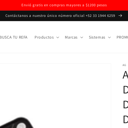
Envió gratis en compras mayores a $1200 pesos
Contáctanos a nuestro único número oficial +52 33 1944 6259
BUSCA TU REFA
Productos
Marcas
Sistemas
PROM
AG