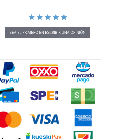
SEA EL PRIMERO EN ESCRIBIR UNA OPINIÓN