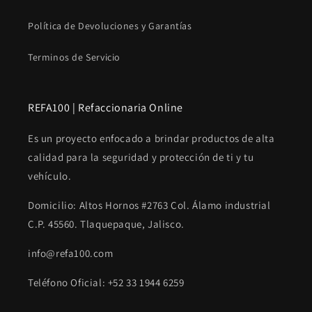
Política de Devoluciones y Garantías
Terminos de Servicio
REFA100 | Refaccionaria Online
Es un proyecto enfocado a brindar productos de alta
calidad para la seguridad y protección de ti y tu
vehículo.
Domicilio: Altos Hornos #2763 Col. Álamo industrial
C.P. 45560. Tlaquepaque, Jalisco.
info@refa100.com
Teléfono Oficial: +52 33 1944 6259