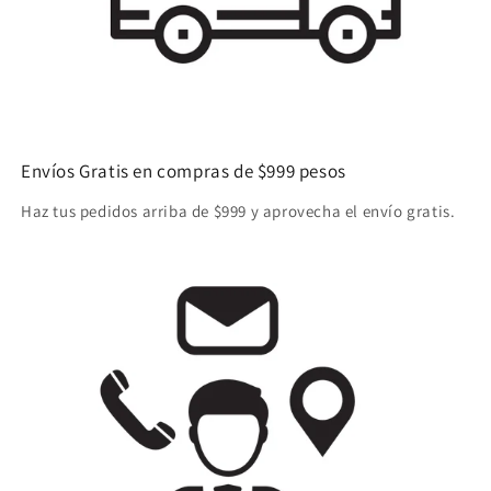
Envíos Gratis en compras de $999 pesos
Haz tus pedidos arriba de $999 y aprovecha el envío gratis.