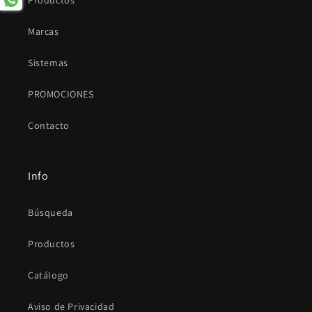
Productos
Marcas
Sistemas
PROMOCIONES
Contacto
Info
Búsqueda
Productos
Catálogo
Aviso de Privacidad