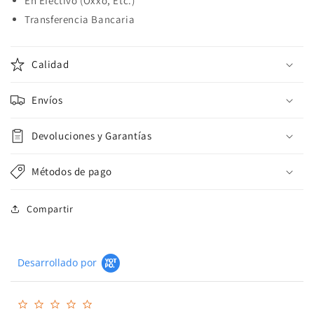
En Efectivo (Oxxo, Etc.)
Transferencia Bancaria
Calidad
Envíos
Devoluciones y Garantías
Métodos de pago
Compartir
Desarrollado por
0.0