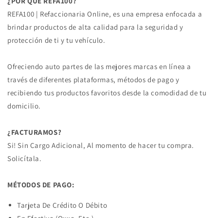
¿POR QUE REFA100?
REFA100 | Refaccionaria Online, es una empresa enfocada a
brindar productos de alta calidad para la seguridad y
protección de ti y tu vehículo.
Ofreciendo auto partes de las mejores marcas en línea a
través de diferentes plataformas, métodos de pago y
recibiendo tus productos favoritos desde la comodidad de tu
domicilio.
¿FACTURAMOS?
Si! Sin Cargo Adicional, Al momento de hacer tu compra.
Solicítala.
MÉTODOS DE PAGO:
Tarjeta De Crédito O Débito