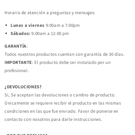
Horario de atención a preguntas y mensajes:
Lunes a viernes
9:00am a 7:00pm
Sábados:
9:00am a 12:00 pm
GARANTÍA
:
Todos nuestros productos cuentan con garantía de 30 días.
IMPORTANTE
: El producto debe ser instalado por un
profesional.
¿DEVOLUCIONES?
Si, Se aceptan las devoluciones o cambio de producto.
Únicamente se requiere recibir el producto en las mismas
condiciones en las que fue enviado. Favor de ponerse en
contacto con nosotros para darle instrucciones.