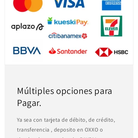
Múltiples opciones para
Pagar.
Ya sea con tarjeta de débito, de crédito,
transferencia , deposito en OXXO o