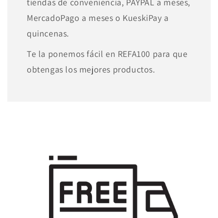
tiendas de conveniencia, PAYPAL a meses,
MercadoPago a meses o KueskiPay a
quincenas.
Te la ponemos fácil en REFA100 para que
obtengas los mejores productos.