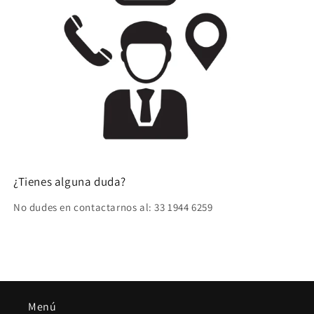
¿Tienes alguna duda?
No dudes en contactarnos al: 33 1944 6259
Menú