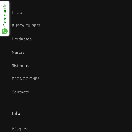
Compartir
Inicio
BUSCA TU REFA
Productos
Marcas
Sistemas
PROMOCIONES
Contacto
Info
Búsqueda