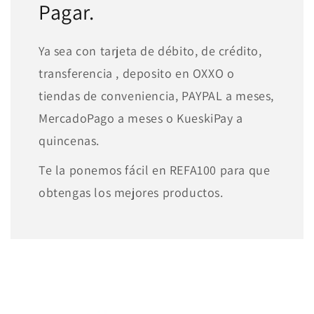
Pagar.
Ya sea con tarjeta de débito, de crédito,
transferencia , deposito en OXXO o
tiendas de conveniencia, PAYPAL a meses,
MercadoPago a meses o KueskiPay a
quincenas.
Te la ponemos fácil en REFA100 para que
obtengas los mejores productos.