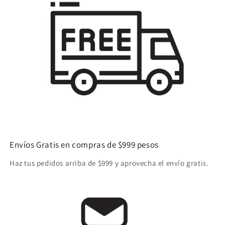
Envíos Gratis en compras de $999 pesos
Haz tus pedidos arriba de $999 y aprovecha el envío gratis.