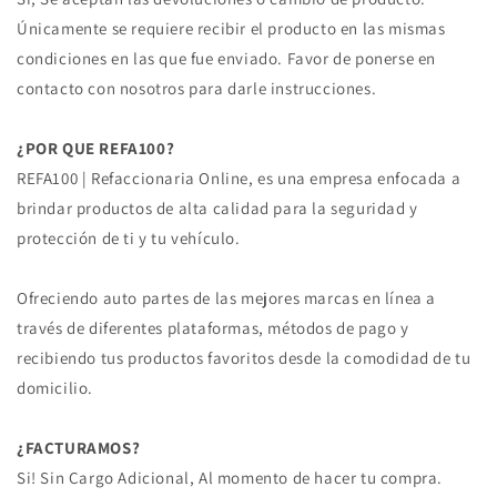
Únicamente se requiere recibir el producto en las mismas
condiciones en las que fue enviado. Favor de ponerse en
contacto con nosotros para darle instrucciones.
¿POR QUE REFA100?
REFA100 | Refaccionaria Online, es una empresa enfocada a
brindar productos de alta calidad para la seguridad y
protección de ti y tu vehículo.
Ofreciendo auto partes de las mejores marcas en línea a
través de diferentes plataformas, métodos de pago y
recibiendo tus productos favoritos desde la comodidad de tu
domicilio.
¿FACTURAMOS?
Si! Sin Cargo Adicional, Al momento de hacer tu compra.