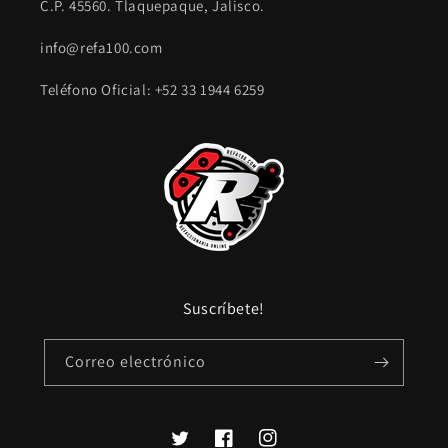
C.P. 45560. Tlaquepaque, Jalisco.
info@refa100.com
Teléfono Oficial: +52 33 1944 6259
Suscríbete!
Correo electrónico