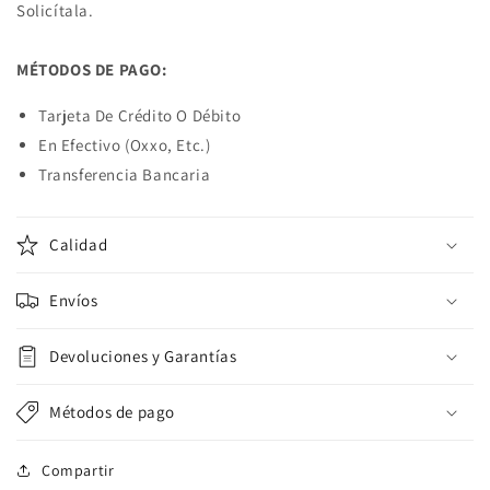
Solicítala.
MÉTODOS DE PAGO:
Tarjeta De Crédito O Débito
En Efectivo (Oxxo, Etc.)
Transferencia Bancaria
Calidad
Envíos
Devoluciones y Garantías
Métodos de pago
Compartir