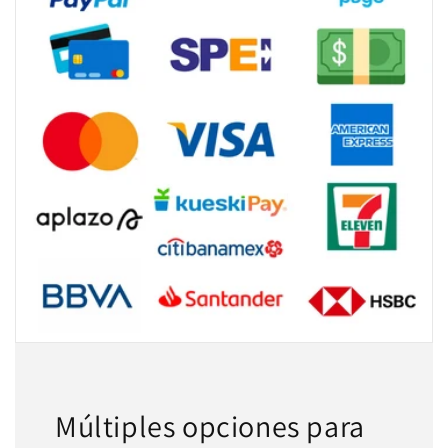
Múltiples opciones para