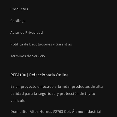
Productos
Catálogo
Aviso de Privacidad
Política de Devoluciones y Garantías
Terminos de Servicio
REFA100 | Refaccionaria Online
Es un proyecto enfocado a brindar productos de alta
calidad para la seguridad y protección de ti y tu
vehículo.
Domicilio: Altos Hornos #2763 Col. Álamo industrial