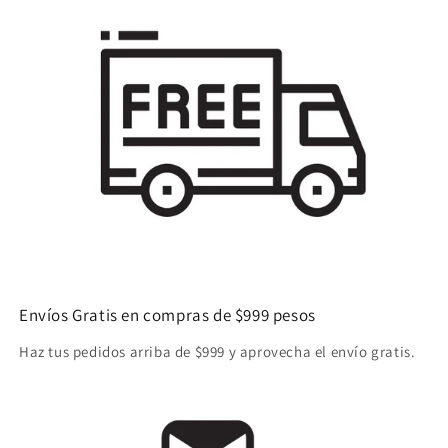
Envíos Gratis en compras de $999 pesos
Haz tus pedidos arriba de $999 y aprovecha el envío gratis.