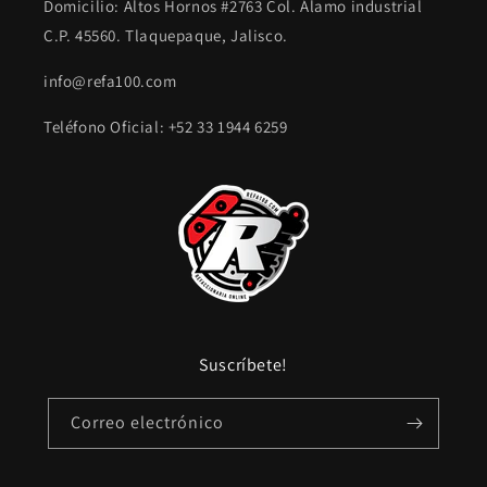
Domicilio: Altos Hornos #2763 Col. Álamo industrial
C.P. 45560. Tlaquepaque, Jalisco.
info@refa100.com
Teléfono Oficial: +52 33 1944 6259
Suscríbete!
Correo electrónico