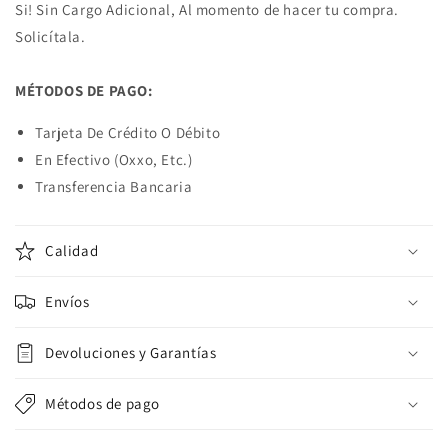
Si! Sin Cargo Adicional, Al momento de hacer tu compra.
Solicítala.
MÉTODOS DE PAGO:
Tarjeta De Crédito O Débito
En Efectivo (Oxxo, Etc.)
Transferencia Bancaria
Calidad
Envíos
Devoluciones y Garantías
Métodos de pago