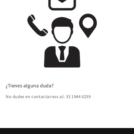
¿Tienes alguna duda?
No dudes en contactarnos al: 33 1944 6259