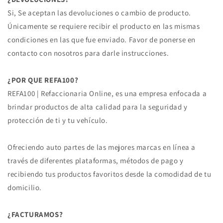
Si, Se aceptan las devoluciones o cambio de producto.
Únicamente se requiere recibir el producto en las mismas
condiciones en las que fue enviado. Favor de ponerse en
contacto con nosotros para darle instrucciones.
¿POR QUE REFA100?
REFA100 | Refaccionaria Online, es una empresa enfocada a
brindar productos de alta calidad para la seguridad y
protección de ti y tu vehículo.
Ofreciendo auto partes de las mejores marcas en línea a
través de diferentes plataformas, métodos de pago y
recibiendo tus productos favoritos desde la comodidad de tu
domicilio.
¿FACTURAMOS?