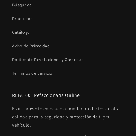
Búsqueda
Productos
Catálogo
Aviso de Privacidad
Política de Devoluciones y Garantías
Terminos de Servicio
REFA100 | Refaccionaria Online
Es un proyecto enfocado a brindar productos de alta
calidad para la seguridad y protección de ti y tu
vehículo.