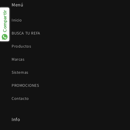
Menú
Compartir
Inicio
BUSCA TU REFA
Productos
Marcas
Sistemas
PROMOCIONES
Contacto
Info