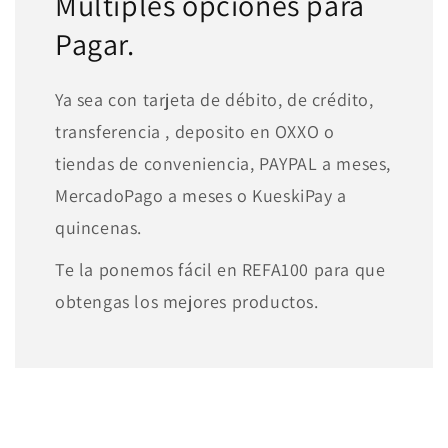
Múltiples opciones para
Pagar.
Ya sea con tarjeta de débito, de crédito,
transferencia , deposito en OXXO o
tiendas de conveniencia, PAYPAL a meses,
MercadoPago a meses o KueskiPay a
quincenas.
Te la ponemos fácil en REFA100 para que
obtengas los mejores productos.