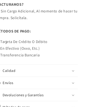
FACTURAMOS?
! Sin Cargo Adicional, Al momento de hacer tu
mpra. Solicítala.
TODOS DE PAGO:
Tarjeta De Crédito O Débito
En Efectivo (Oxxo, Etc.)
Transferencia Bancaria
Calidad
Envíos
Devoluciones y Garantías