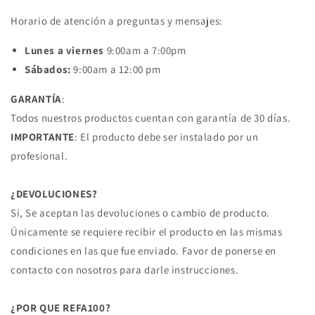
Horario de atención a preguntas y mensajes:
Lunes a viernes
9:00am a 7:00pm
Sábados:
9:00am a 12:00 pm
GARANTÍA
:
Todos nuestros productos cuentan con garantía de 30 días.
IMPORTANTE
: El producto debe ser instalado por un
profesional.
¿DEVOLUCIONES?
Si, Se aceptan las devoluciones o cambio de producto.
Únicamente se requiere recibir el producto en las mismas
condiciones en las que fue enviado. Favor de ponerse en
contacto con nosotros para darle instrucciones.
¿POR QUE REFA100?