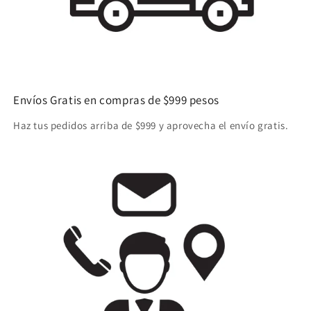
Envíos Gratis en compras de $999 pesos
Haz tus pedidos arriba de $999 y aprovecha el envío gratis.