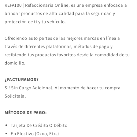
REFA100 | Refaccionaria Online, es una empresa enfocada a
brindar productos de alta calidad para la seguridad y
protección de ti y tu vehículo.
Ofreciendo auto partes de las mejores marcas en línea a
través de diferentes plataformas, métodos de pago y
recibiendo tus productos favoritos desde la comodidad de tu
domicilio.
¿FACTURAMOS?
Si! Sin Cargo Adicional, Al momento de hacer tu compra.
Solicítala.
MÉTODOS DE PAGO:
Tarjeta De Crédito O Débito
En Efectivo (Oxxo, Etc.)