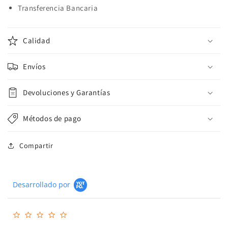
Transferencia Bancaria
Calidad
Envíos
Devoluciones y Garantías
Métodos de pago
Compartir
Desarrollado por
0.0
star