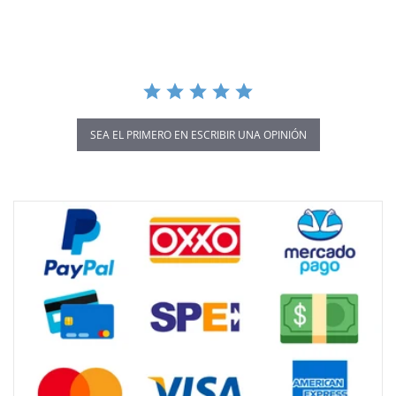
rating
SEA EL PRIMERO EN ESCRIBIR UNA OPINIÓN