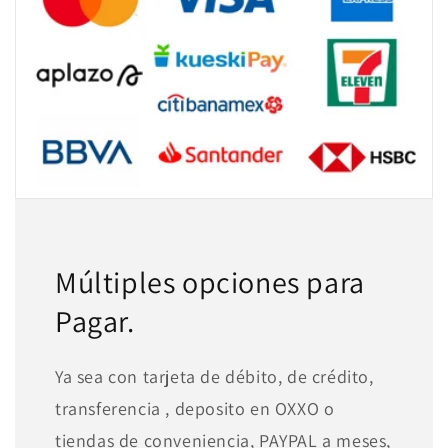
Múltiples opciones para
Pagar.
Ya sea con tarjeta de débito, de crédito,
transferencia , deposito en OXXO o
tiendas de conveniencia, PAYPAL a meses,