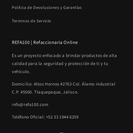
Política de Devoluciones y Garantías
Terminos de Servicio
REFA100 | Refaccionaria Online
Es un proyecto enfocado a brindar productos de alta
calidad para la seguridad y protección de ti y tu
vehículo.
Domicilio: Altos Hornos #2763 Col. Álamo industrial
C.P. 45560. Tlaquepaque, Jalisco.
info@refa100.com
Teléfono Oficial: +52 33 1944 6259