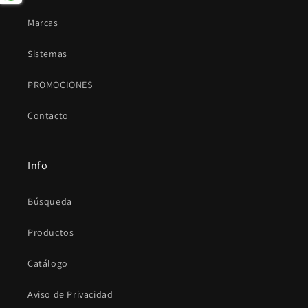
Marcas
Sistemas
PROMOCIONES
Contacto
Info
Búsqueda
Productos
Catálogo
Aviso de Privacidad