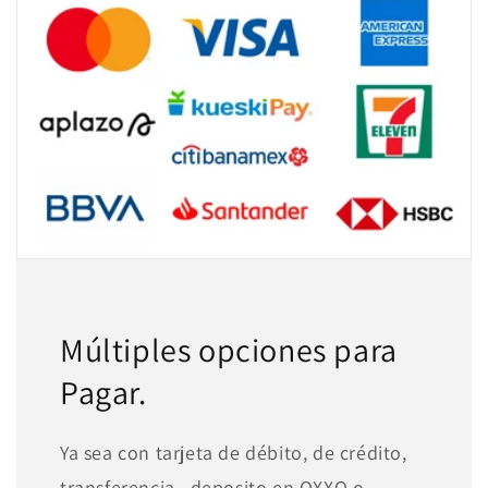
Múltiples opciones para
Pagar.
Ya sea con tarjeta de débito, de crédito,
transferencia , deposito en OXXO o