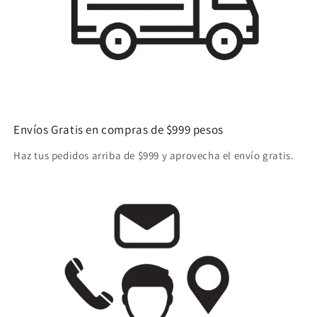
Envíos Gratis en compras de $999 pesos
Haz tus pedidos arriba de $999 y aprovecha el envío gratis.