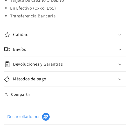
Tarjeta De Crédito O Débito
En Efectivo (Oxxo, Etc.)
Transferencia Bancaria
Calidad
Envíos
Devoluciones y Garantías
Métodos de pago
Compartir
Desarrollado por