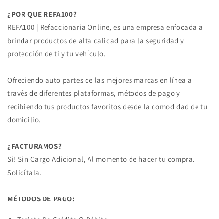
¿POR QUE REFA100?
REFA100 | Refaccionaria Online, es una empresa enfocada a
brindar productos de alta calidad para la seguridad y
protección de ti y tu vehículo.
Ofreciendo auto partes de las mejores marcas en línea a
través de diferentes plataformas, métodos de pago y
recibiendo tus productos favoritos desde la comodidad de tu
domicilio.
¿FACTURAMOS?
Si! Sin Cargo Adicional, Al momento de hacer tu compra.
Solicítala.
MÉTODOS DE PAGO: