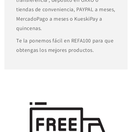
tiendas de conveniencia, PAYPAL a meses,
MercadoPago a meses o KueskiPay a
quincenas.
Te la ponemos fácil en REFA100 para que
obtengas los mejores productos.