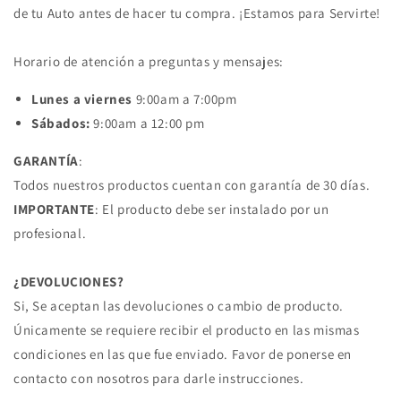
de tu Auto antes de hacer tu compra. ¡Estamos para Servirte!
Horario de atención a preguntas y mensajes:
Lunes a viernes
9:00am a 7:00pm
Sábados:
9:00am a 12:00 pm
GARANTÍA
:
Todos nuestros productos cuentan con garantía de 30 días.
IMPORTANTE
: El producto debe ser instalado por un
profesional.
¿DEVOLUCIONES?
Si, Se aceptan las devoluciones o cambio de producto.
Únicamente se requiere recibir el producto en las mismas
condiciones en las que fue enviado. Favor de ponerse en
contacto con nosotros para darle instrucciones.