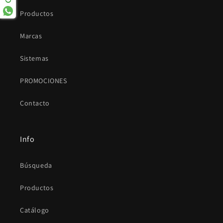
Productos
Marcas
Sistemas
PROMOCIONES
Contacto
Info
Búsqueda
Productos
Catálogo