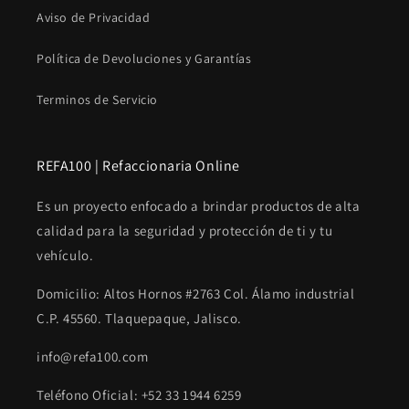
Aviso de Privacidad
Política de Devoluciones y Garantías
Terminos de Servicio
REFA100 | Refaccionaria Online
Es un proyecto enfocado a brindar productos de alta
calidad para la seguridad y protección de ti y tu
vehículo.
Domicilio: Altos Hornos #2763 Col. Álamo industrial
C.P. 45560. Tlaquepaque, Jalisco.
info@refa100.com
Teléfono Oficial: +52 33 1944 6259