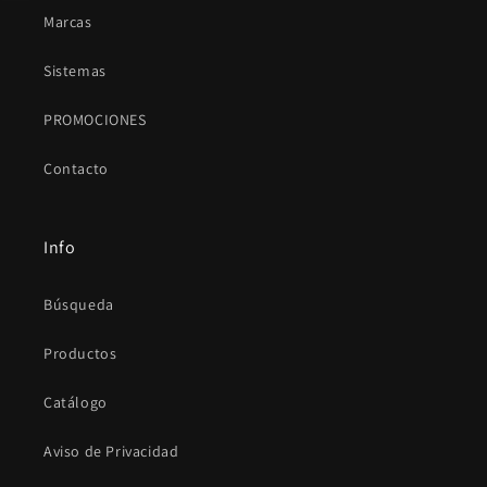
Marcas
Sistemas
PROMOCIONES
Contacto
Info
Búsqueda
Productos
Catálogo
Aviso de Privacidad