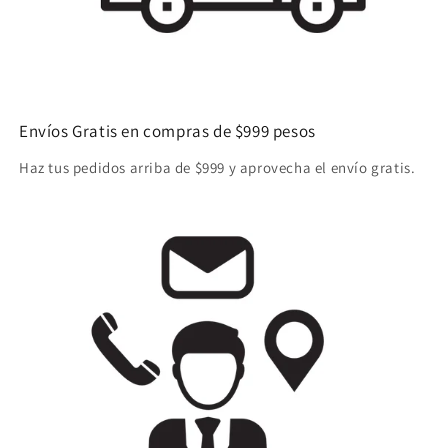
Envíos Gratis en compras de $999 pesos
Haz tus pedidos arriba de $999 y aprovecha el envío gratis.