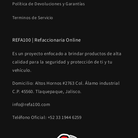
Política de Devoluciones y Garantías
Terminos de Servicio
REFA100 | Refaccionaria Online
Es un proyecto enfocado a brindar productos de alta
calidad para la seguridad y protección de ti y tu
vehículo.
Domicilio: Altos Hornos #2763 Col. Álamo industrial
C.P. 45560. Tlaquepaque, Jalisco.
info@refa100.com
Teléfono Oficial: +52 33 1944 6259