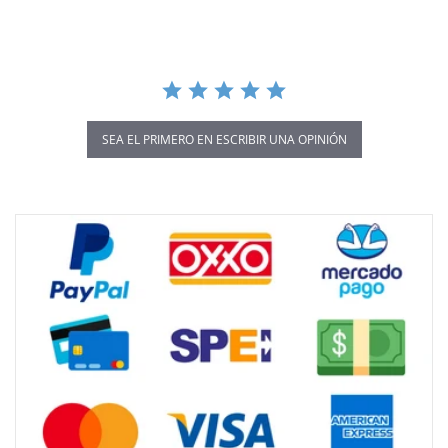
SEA EL PRIMERO EN ESCRIBIR UNA OPINIÓN