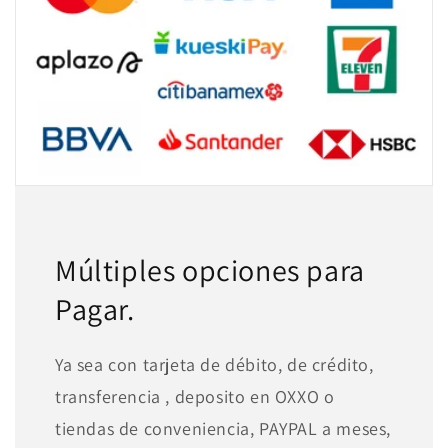
Múltiples opciones para
Pagar.
Ya sea con tarjeta de débito, de crédito,
transferencia , deposito en OXXO o
tiendas de conveniencia, PAYPAL a meses,