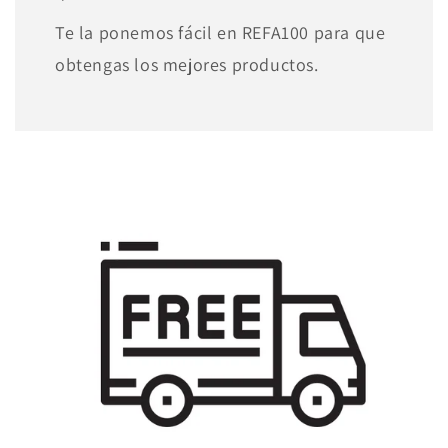
Te la ponemos fácil en REFA100 para que
obtengas los mejores productos.