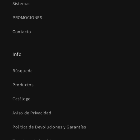
Sistemas
PROMOCIONES
Contacto
Info
Búsqueda
Productos
Catálogo
Aviso de Privacidad
Política de Devoluciones y Garantías