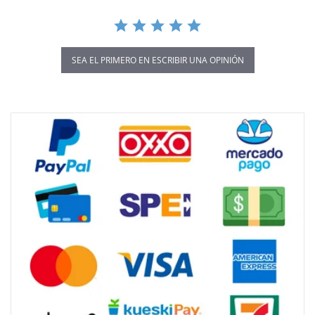
SEA EL PRIMERO EN ESCRIBIR UNA OPINIÓN