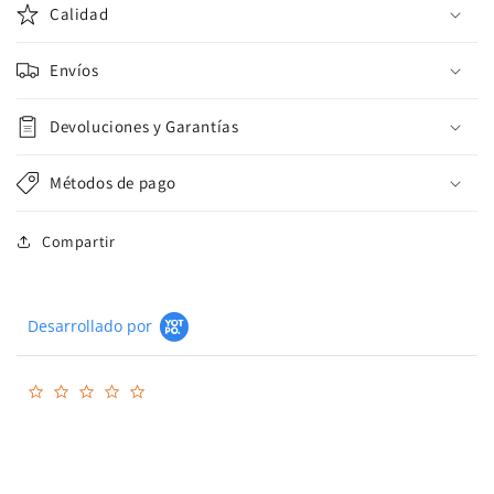
Calidad
Envíos
Devoluciones y Garantías
Métodos de pago
Compartir
Desarrollado por
0.0
star
rating