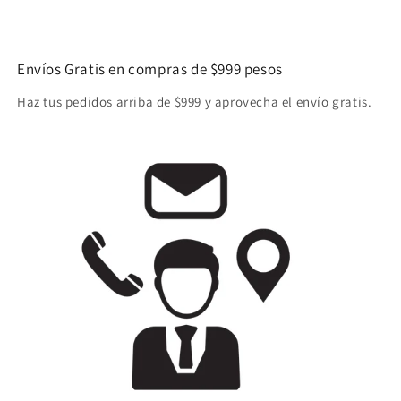
Envíos Gratis en compras de $999 pesos
Haz tus pedidos arriba de $999 y aprovecha el envío gratis.