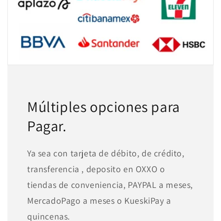
Múltiples opciones para
Pagar.
Ya sea con tarjeta de débito, de crédito,
transferencia , deposito en OXXO o
tiendas de conveniencia, PAYPAL a meses,
MercadoPago a meses o KueskiPay a
quincenas.