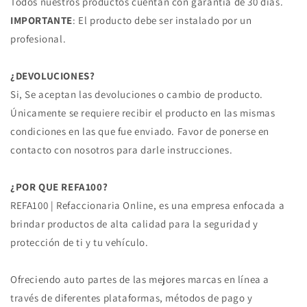
Todos nuestros productos cuentan con garantía de 30 días.
IMPORTANTE
: El producto debe ser instalado por un
profesional.
¿DEVOLUCIONES?
Si, Se aceptan las devoluciones o cambio de producto.
Únicamente se requiere recibir el producto en las mismas
condiciones en las que fue enviado. Favor de ponerse en
contacto con nosotros para darle instrucciones.
¿POR QUE REFA100?
REFA100 | Refaccionaria Online, es una empresa enfocada a
brindar productos de alta calidad para la seguridad y
protección de ti y tu vehículo.
Ofreciendo auto partes de las mejores marcas en línea a
través de diferentes plataformas, métodos de pago y