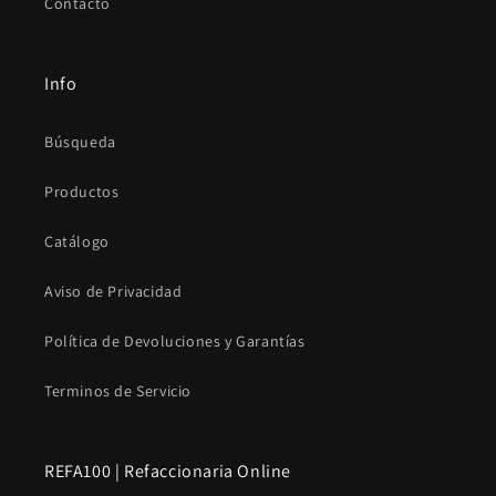
Contacto
Info
Búsqueda
Productos
Catálogo
Aviso de Privacidad
Política de Devoluciones y Garantías
Terminos de Servicio
REFA100 | Refaccionaria Online