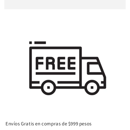
Envíos Gratis en compras de $999 pesos