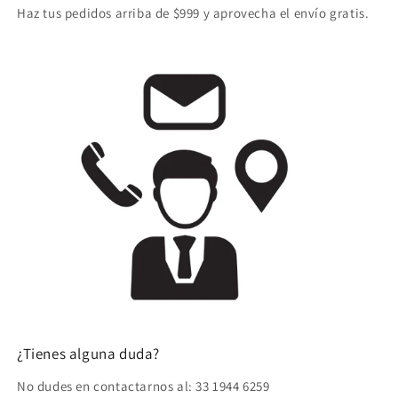
Haz tus pedidos arriba de $999 y aprovecha el envío gratis.
¿Tienes alguna duda?
No dudes en contactarnos al: 33 1944 6259