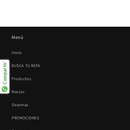
Menú
Inicio
Compartir
BUSCA TU REFA
Productos
Marcas
Sistemas
PROMOCIONES