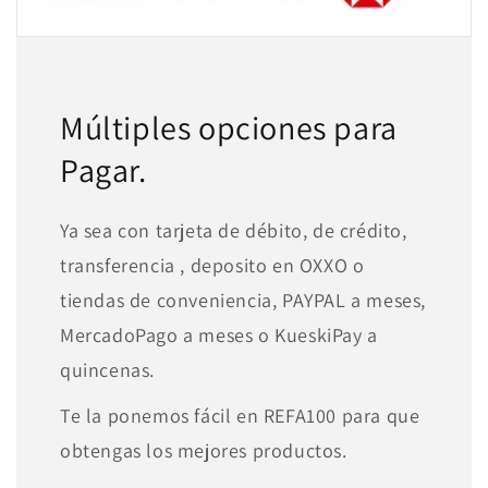
Múltiples opciones para
Pagar.
Ya sea con tarjeta de débito, de crédito,
transferencia , deposito en OXXO o
tiendas de conveniencia, PAYPAL a meses,
MercadoPago a meses o KueskiPay a
quincenas.
Te la ponemos fácil en REFA100 para que
obtengas los mejores productos.