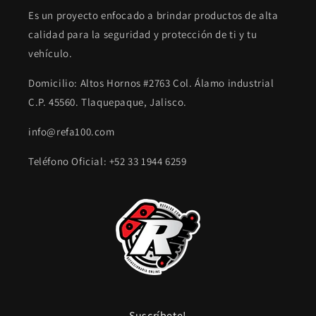
Es un proyecto enfocado a brindar productos de alta
calidad para la seguridad y protección de ti y tu
vehículo.
Domicilio: Altos Hornos #2763 Col. Álamo industrial
C.P. 45560. Tlaquepaque, Jalisco.
info@refa100.com
Teléfono Oficial: +52 33 1944 6259
Suscríbete!