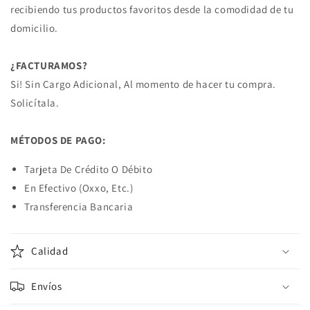
recibiendo tus productos favoritos desde la comodidad de tu
domicilio.
¿FACTURAMOS?
Si! Sin Cargo Adicional, Al momento de hacer tu compra.
Solicítala.
MÉTODOS DE PAGO:
Tarjeta De Crédito O Débito
En Efectivo (Oxxo, Etc.)
Transferencia Bancaria
Calidad
Envíos