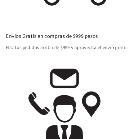
Envíos Gratis en compras de $999 pesos
Haz tus pedidos arriba de $999 y aprovecha el envío gratis.