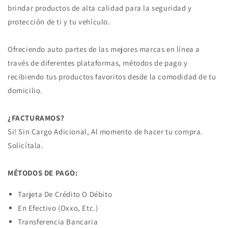
brindar productos de alta calidad para la seguridad y
protección de ti y tu vehículo.
Ofreciendo auto partes de las mejores marcas en línea a
través de diferentes plataformas, métodos de pago y
recibiendo tus productos favoritos desde la comodidad de tu
domicilio.
¿FACTURAMOS?
Si! Sin Cargo Adicional, Al momento de hacer tu compra.
Solicítala.
MÉTODOS DE PAGO:
Tarjeta De Crédito O Débito
En Efectivo (Oxxo, Etc.)
Transferencia Bancaria