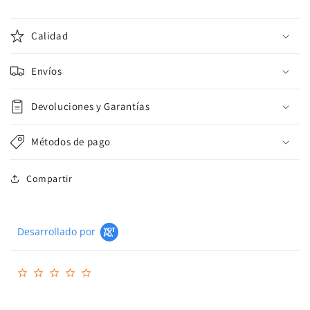
Calidad
Envíos
Devoluciones y Garantías
Métodos de pago
Compartir
Desarrollado por
0.0
star
rating