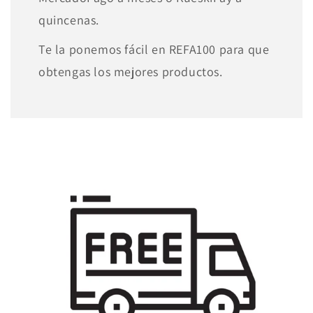
quincenas.
Te la ponemos fácil en REFA100 para que
obtengas los mejores productos.