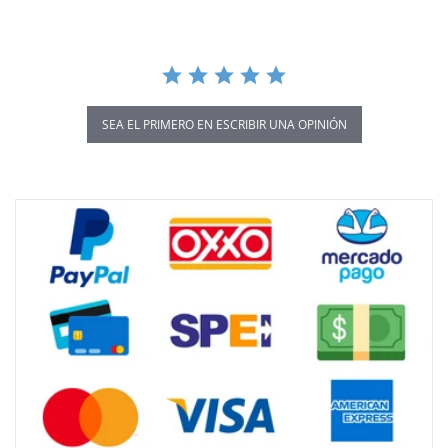
SEA EL PRIMERO EN ESCRIBIR UNA OPINIÓN