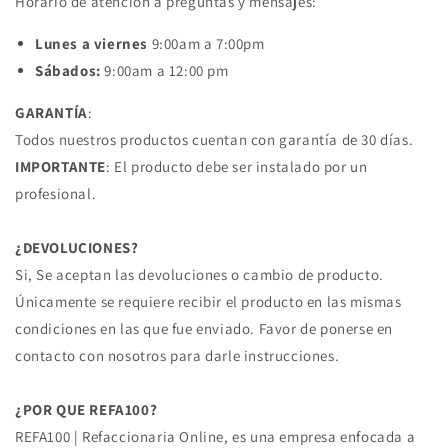
Horario de atención a preguntas y mensajes:
Lunes a viernes
9:00am a 7:00pm
Sábados:
9:00am a 12:00 pm
GARANTÍA
:
Todos nuestros productos cuentan con garantía de 30 días.
IMPORTANTE
: El producto debe ser instalado por un
profesional.
¿DEVOLUCIONES?
Si, Se aceptan las devoluciones o cambio de producto.
Únicamente se requiere recibir el producto en las mismas
condiciones en las que fue enviado. Favor de ponerse en
contacto con nosotros para darle instrucciones.
¿POR QUE REFA100?
REFA100 | Refaccionaria Online, es una empresa enfocada a