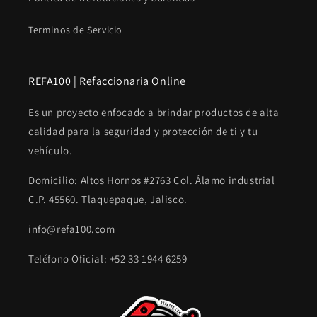
Terminos de Servicio
REFA100 | Refaccionaria Online
Es un proyecto enfocado a brindar productos de alta
calidad para la seguridad y protección de ti y tu
vehículo.
Domicilio: Altos Hornos #2763 Col. Álamo industrial
C.P. 45560. Tlaquepaque, Jalisco.
info@refa100.com
Teléfono Oficial: +52 33 1944 6259