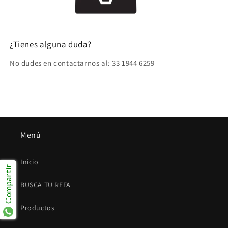
¿Tienes alguna duda?
No dudes en contactarnos al: 33 1944 6259
Menú
Inicio
Compartir
BUSCA TU REFA
Productos