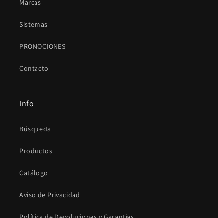
Marcas
Sistemas
PROMOCIONES
Contacto
Info
Búsqueda
Productos
Catálogo
Aviso de Privacidad
Política de Devoluciones y Garantías