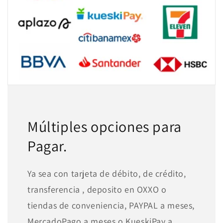
Múltiples opciones para
Pagar.
Ya sea con tarjeta de débito, de crédito,
transferencia , deposito en OXXO o
tiendas de conveniencia, PAYPAL a meses,
MercadoPago a meses o KueskiPay a