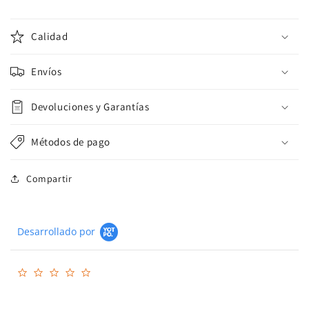
Calidad
Envíos
Devoluciones y Garantías
Métodos de pago
Compartir
Desarrollado por
0.0
star
rating