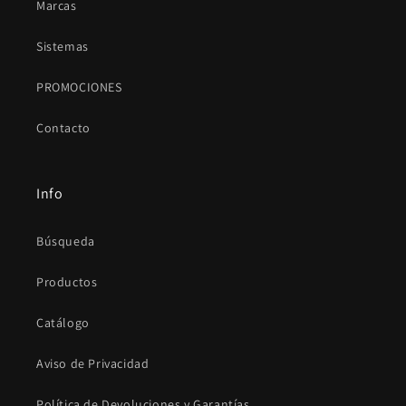
Marcas
Sistemas
PROMOCIONES
Contacto
Info
Búsqueda
Productos
Catálogo
Aviso de Privacidad
Política de Devoluciones y Garantías