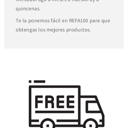
quincenas.
Te la ponemos fácil en REFA100 para que
obtengas los mejores productos.