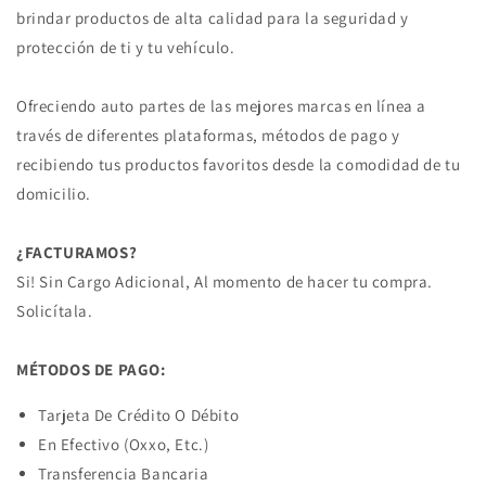
brindar productos de alta calidad para la seguridad y
protección de ti y tu vehículo.
Ofreciendo auto partes de las mejores marcas en línea a
través de diferentes plataformas, métodos de pago y
recibiendo tus productos favoritos desde la comodidad de tu
domicilio.
¿FACTURAMOS?
Si! Sin Cargo Adicional, Al momento de hacer tu compra.
Solicítala.
MÉTODOS DE PAGO:
Tarjeta De Crédito O Débito
En Efectivo (Oxxo, Etc.)
Transferencia Bancaria