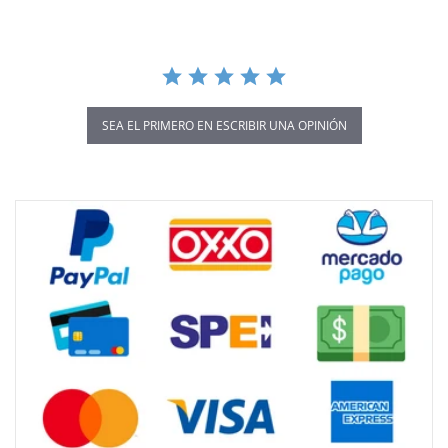
SEA EL PRIMERO EN ESCRIBIR UNA OPINIÓN