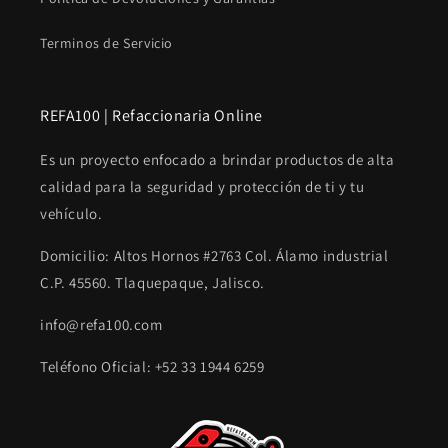
Terminos de Servicio
REFA100 | Refaccionaria Online
Es un proyecto enfocado a brindar productos de alta
calidad para la seguridad y protección de ti y tu
vehículo.
Domicilio: Altos Hornos #2763 Col. Álamo industrial
C.P. 45560. Tlaquepaque, Jalisco.
info@refa100.com
Teléfono Oficial: +52 33 1944 6259