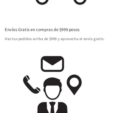
Envíos Gratis en compras de $999 pesos
Haz tus pedidos arriba de $999 y aprovecha el envío gratis.