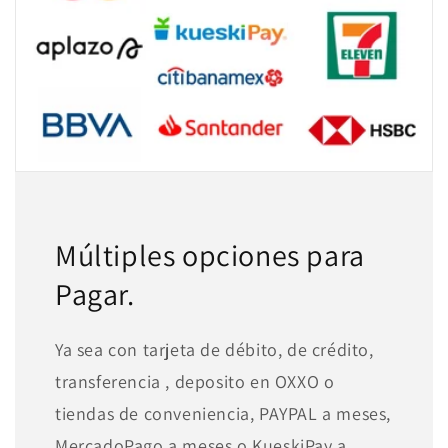
Múltiples opciones para
Pagar.
Ya sea con tarjeta de débito, de crédito,
transferencia , deposito en OXXO o
tiendas de conveniencia, PAYPAL a meses,
MercadoPago a meses o KueskiPay a