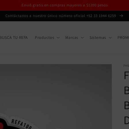
Envió gratis en compras mayores a $1200 pesos
Contáctanos a nuestro único número oficial +52 33 1944 6259
BUSCA TU REFA
Productos
Marcas
Sistemas
PROM
FA