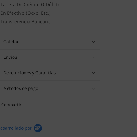
Tarjeta De Crédito O Débito
En Efectivo (Oxxo, Etc.)
Transferencia Bancaria
Calidad
Envíos
Devoluciones y Garantías
Métodos de pago
Compartir
esarrollado por