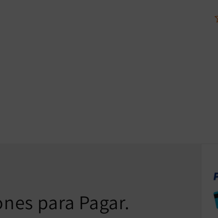
ones para Pagar.