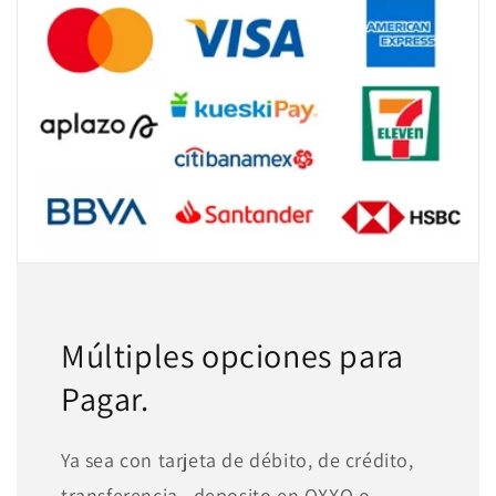
Múltiples opciones para
Pagar.
Ya sea con tarjeta de débito, de crédito,
transferencia , deposito en OXXO o