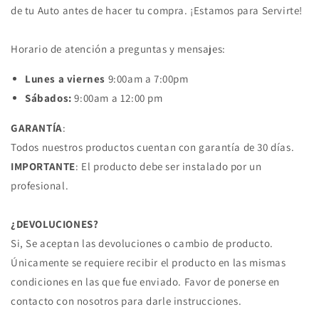
de tu Auto antes de hacer tu compra. ¡Estamos para Servirte!
Horario de atención a preguntas y mensajes:
Lunes a viernes
9:00am a 7:00pm
Sábados:
9:00am a 12:00 pm
GARANTÍA
:
Todos nuestros productos cuentan con garantía de 30 días.
IMPORTANTE
: El producto debe ser instalado por un
profesional.
¿DEVOLUCIONES?
Si, Se aceptan las devoluciones o cambio de producto.
Únicamente se requiere recibir el producto en las mismas
condiciones en las que fue enviado. Favor de ponerse en
contacto con nosotros para darle instrucciones.