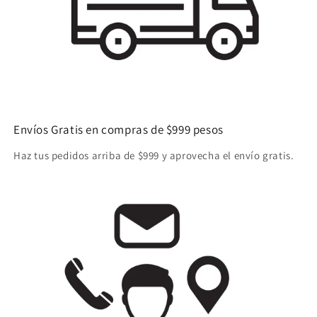
Envíos Gratis en compras de $999 pesos
Haz tus pedidos arriba de $999 y aprovecha el envío gratis.