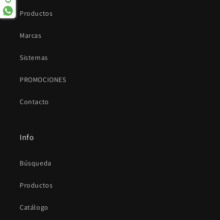
Productos
Marcas
Sistemas
PROMOCIONES
Contacto
Info
Búsqueda
Productos
Catálogo