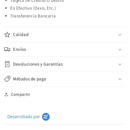
Tarjeta De Crédito O Débito
En Efectivo (Oxxo, Etc.)
Transferencia Bancaria
Calidad
Envíos
Devoluciones y Garantías
Métodos de pago
Compartir
Desarrollado por