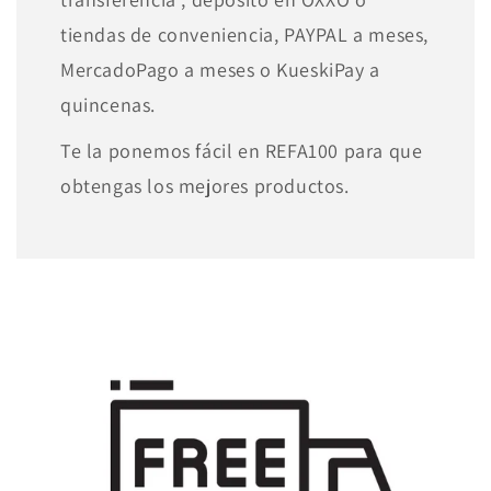
tiendas de conveniencia, PAYPAL a meses,
MercadoPago a meses o KueskiPay a
quincenas.
Te la ponemos fácil en REFA100 para que
obtengas los mejores productos.