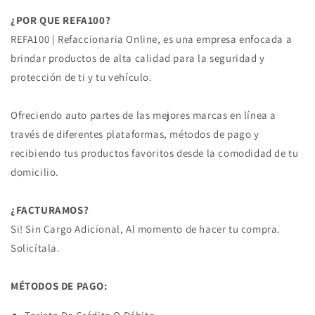
¿POR QUE REFA100?
REFA100 | Refaccionaria Online, es una empresa enfocada a
brindar productos de alta calidad para la seguridad y
protección de ti y tu vehículo.
Ofreciendo auto partes de las mejores marcas en línea a
través de diferentes plataformas, métodos de pago y
recibiendo tus productos favoritos desde la comodidad de tu
domicilio.
¿FACTURAMOS?
Si! Sin Cargo Adicional, Al momento de hacer tu compra.
Solicítala.
MÉTODOS DE PAGO: