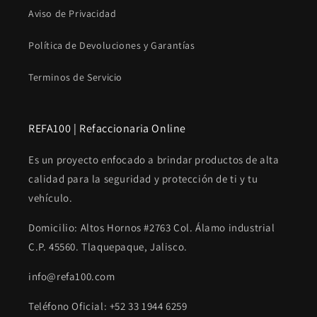
Aviso de Privacidad
Política de Devoluciones y Garantías
Terminos de Servicio
REFA100 | Refaccionaria Online
Es un proyecto enfocado a brindar productos de alta
calidad para la seguridad y protección de ti y tu
vehículo.
Domicilio: Altos Hornos #2763 Col. Álamo industrial
C.P. 45560. Tlaquepaque, Jalisco.
info@refa100.com
Teléfono Oficial: +52 33 1944 6259