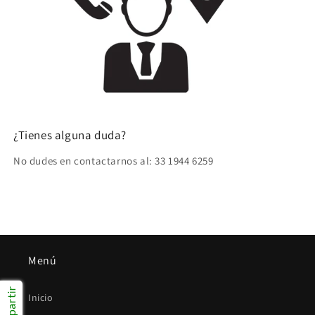
¿Tienes alguna duda?
No dudes en contactarnos al: 33 1944 6259
Menú
Compartir
Inicio