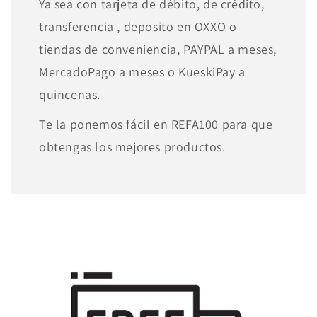
Ya sea con tarjeta de débito, de crédito,
transferencia , deposito en OXXO o
tiendas de conveniencia, PAYPAL a meses,
MercadoPago a meses o KueskiPay a
quincenas.
Te la ponemos fácil en REFA100 para que
obtengas los mejores productos.