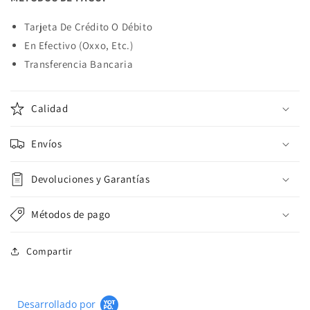
Tarjeta De Crédito O Débito
En Efectivo (Oxxo, Etc.)
Transferencia Bancaria
Calidad
Envíos
Devoluciones y Garantías
Métodos de pago
Compartir
Desarrollado por