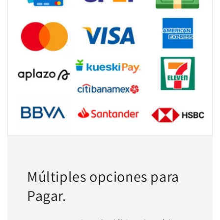
Múltiples opciones para
Pagar.