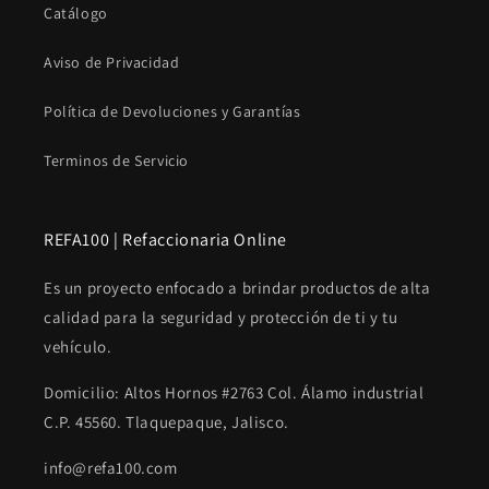
Catálogo
Aviso de Privacidad
Política de Devoluciones y Garantías
Terminos de Servicio
REFA100 | Refaccionaria Online
Es un proyecto enfocado a brindar productos de alta
calidad para la seguridad y protección de ti y tu
vehículo.
Domicilio: Altos Hornos #2763 Col. Álamo industrial
C.P. 45560. Tlaquepaque, Jalisco.
info@refa100.com