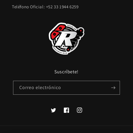
Teléfono Oficial: +52 33 1944 6259
Suscríbete!
Correo electrónico
Twitter
Facebook
Instagram