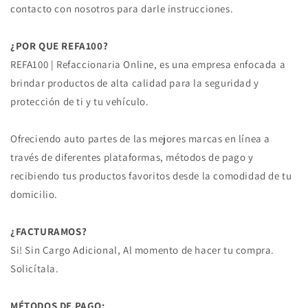
contacto con nosotros para darle instrucciones.
¿POR QUE REFA100?
REFA100 | Refaccionaria Online, es una empresa enfocada a
brindar productos de alta calidad para la seguridad y
protección de ti y tu vehículo.
Ofreciendo auto partes de las mejores marcas en línea a
través de diferentes plataformas, métodos de pago y
recibiendo tus productos favoritos desde la comodidad de tu
domicilio.
¿FACTURAMOS?
Si! Sin Cargo Adicional, Al momento de hacer tu compra.
Solicítala.
MÉTODOS DE PAGO: