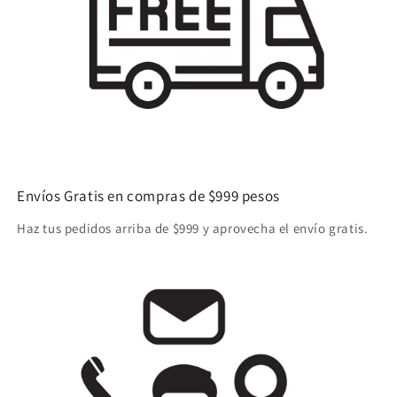
Envíos Gratis en compras de $999 pesos
Haz tus pedidos arriba de $999 y aprovecha el envío gratis.