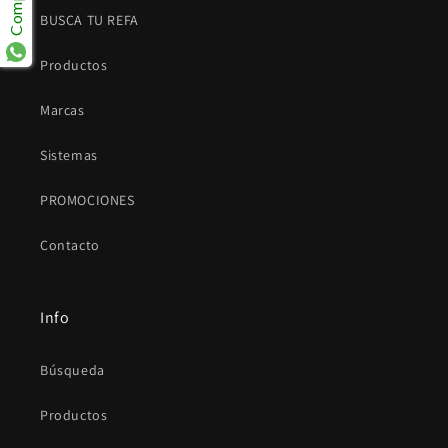
BUSCA TU REFA
Productos
Marcas
Sistemas
PROMOCIONES
Contacto
Info
Búsqueda
Productos