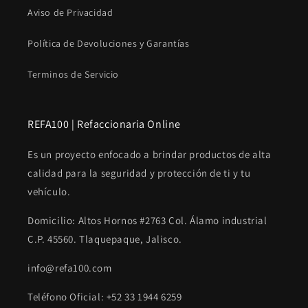
Aviso de Privacidad
Política de Devoluciones y Garantías
Terminos de Servicio
REFA100 | Refaccionaria Online
Es un proyecto enfocado a brindar productos de alta
calidad para la seguridad y protección de ti y tu
vehículo.
Domicilio: Altos Hornos #2763 Col. Álamo industrial
C.P. 45560. Tlaquepaque, Jalisco.
info@refa100.com
Teléfono Oficial: +52 33 1944 6259