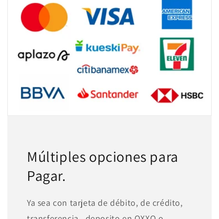
Múltiples opciones para
Pagar.
Ya sea con tarjeta de débito, de crédito,
transferencia , deposito en OXXO o