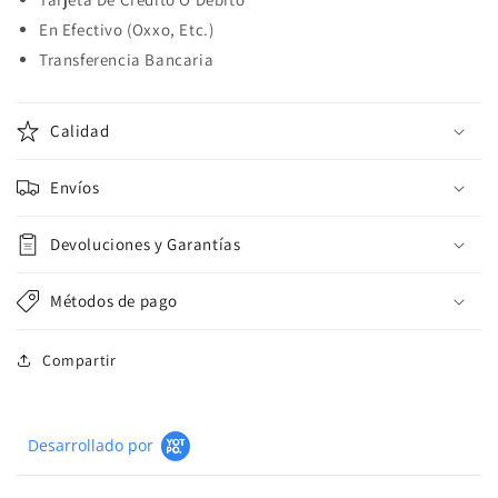
En Efectivo (Oxxo, Etc.)
Transferencia Bancaria
Calidad
Envíos
Devoluciones y Garantías
Métodos de pago
Compartir
Desarrollado por