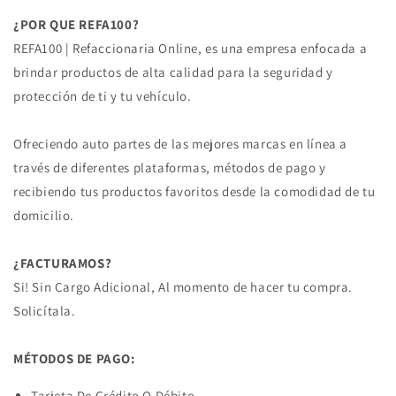
¿POR QUE REFA100?
REFA100 | Refaccionaria Online, es una empresa enfocada a
brindar productos de alta calidad para la seguridad y
protección de ti y tu vehículo.
Ofreciendo auto partes de las mejores marcas en línea a
través de diferentes plataformas, métodos de pago y
recibiendo tus productos favoritos desde la comodidad de tu
domicilio.
¿FACTURAMOS?
Si! Sin Cargo Adicional, Al momento de hacer tu compra.
Solicítala.
MÉTODOS DE PAGO:
Tarjeta De Crédito O Débito