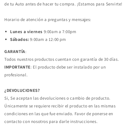
de tu Auto antes de hacer tu compra. ¡Estamos para Servirte!
Horario de atención a preguntas y mensajes:
Lunes a viernes
9:00am a 7:00pm
Sábados:
9:00am a 12:00 pm
GARANTÍA
:
Todos nuestros productos cuentan con garantía de 30 días.
IMPORTANTE
: El producto debe ser instalado por un
profesional.
¿DEVOLUCIONES?
Si, Se aceptan las devoluciones o cambio de producto.
Únicamente se requiere recibir el producto en las mismas
condiciones en las que fue enviado. Favor de ponerse en
contacto con nosotros para darle instrucciones.