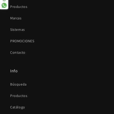
Productos
Marcas
Sistemas
PROMOCIONES
Contacto
Info
Búsqueda
Productos
Catálogo