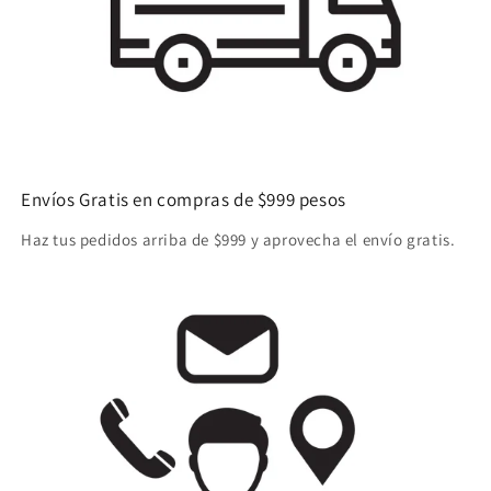
Envíos Gratis en compras de $999 pesos
Haz tus pedidos arriba de $999 y aprovecha el envío gratis.