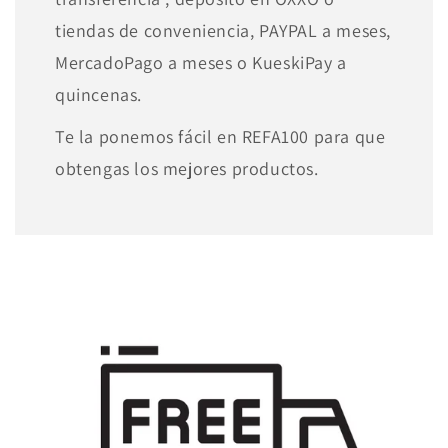
tiendas de conveniencia, PAYPAL a meses,
MercadoPago a meses o KueskiPay a
quincenas.
Te la ponemos fácil en REFA100 para que
obtengas los mejores productos.