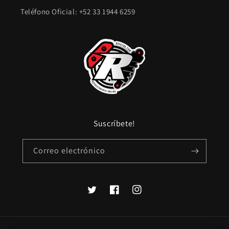
Teléfono Oficial: +52 33 1944 6259
Suscríbete!
Correo electrónico
Twitter
Facebook
Instagram