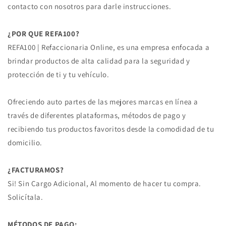
contacto con nosotros para darle instrucciones.
¿POR QUE REFA100?
REFA100 | Refaccionaria Online, es una empresa enfocada a
brindar productos de alta calidad para la seguridad y
protección de ti y tu vehículo.
Ofreciendo auto partes de las mejores marcas en línea a
través de diferentes plataformas, métodos de pago y
recibiendo tus productos favoritos desde la comodidad de tu
domicilio.
¿FACTURAMOS?
Si! Sin Cargo Adicional, Al momento de hacer tu compra.
Solicítala.
MÉTODOS DE PAGO: