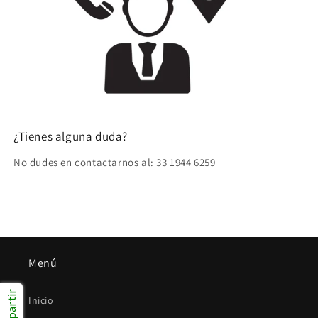
¿Tienes alguna duda?
No dudes en contactarnos al: 33 1944 6259
Menú
Compartir
Inicio