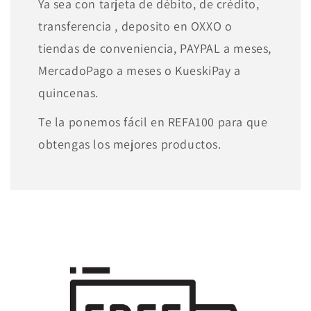
Ya sea con tarjeta de débito, de crédito,
transferencia , deposito en OXXO o
tiendas de conveniencia, PAYPAL a meses,
MercadoPago a meses o KueskiPay a
quincenas.
Te la ponemos fácil en REFA100 para que
obtengas los mejores productos.