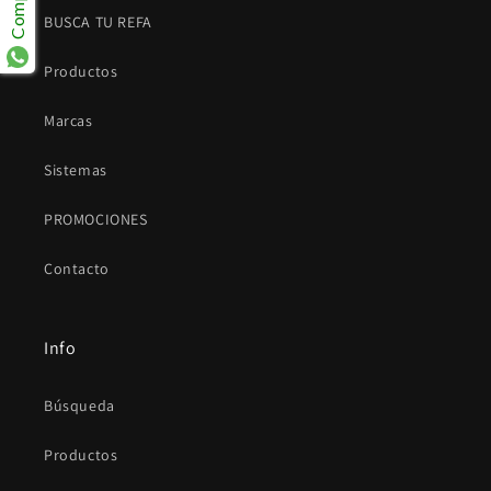
BUSCA TU REFA
Productos
Marcas
Sistemas
PROMOCIONES
Contacto
Info
Búsqueda
Productos