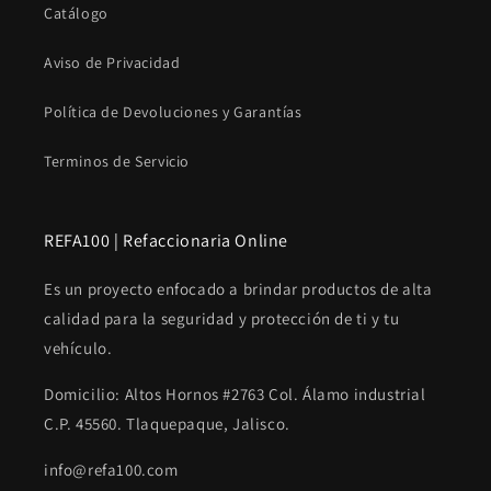
Catálogo
Aviso de Privacidad
Política de Devoluciones y Garantías
Terminos de Servicio
REFA100 | Refaccionaria Online
Es un proyecto enfocado a brindar productos de alta
calidad para la seguridad y protección de ti y tu
vehículo.
Domicilio: Altos Hornos #2763 Col. Álamo industrial
C.P. 45560. Tlaquepaque, Jalisco.
info@refa100.com