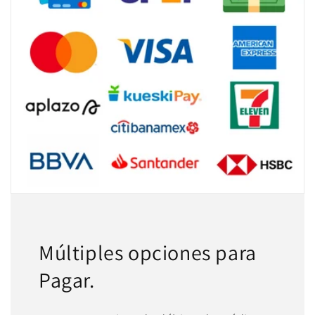
Múltiples opciones para
Pagar.