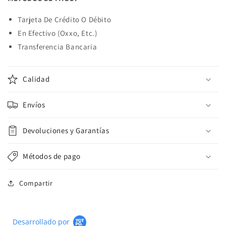
Tarjeta De Crédito O Débito
En Efectivo (Oxxo, Etc.)
Transferencia Bancaria
Calidad
Envíos
Devoluciones y Garantías
Métodos de pago
Compartir
Desarrollado por