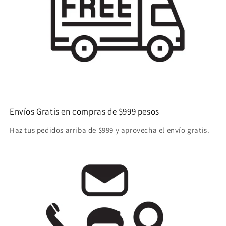
Envíos Gratis en compras de $999 pesos
Haz tus pedidos arriba de $999 y aprovecha el envío gratis.