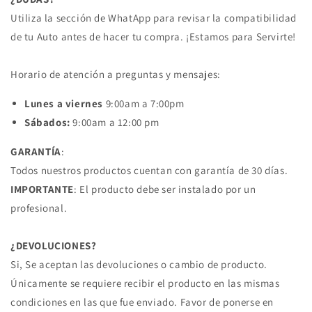
FORD
FORD
Utiliza la sección de WhatApp para revisar la compatibilidad
de tu Auto antes de hacer tu compra. ¡Estamos para Servirte!
Horario de atención a preguntas y mensajes:
Lunes a viernes
9:00am a 7:00pm
Sábados:
9:00am a 12:00 pm
GARANTÍA
:
Todos nuestros productos cuentan con garantía de 30 días.
IMPORTANTE
: El producto debe ser instalado por un
profesional.
¿DEVOLUCIONES?
Si, Se aceptan las devoluciones o cambio de producto.
Únicamente se requiere recibir el producto en las mismas
condiciones en las que fue enviado. Favor de ponerse en