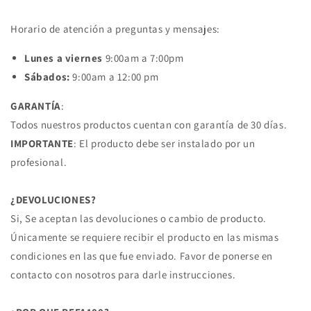
Horario de atención a preguntas y mensajes:
Lunes a viernes
9:00am a 7:00pm
Sábados:
9:00am a 12:00 pm
GARANTÍA
:
Todos nuestros productos cuentan con garantía de 30 días.
IMPORTANTE
: El producto debe ser instalado por un
profesional.
¿DEVOLUCIONES?
Si, Se aceptan las devoluciones o cambio de producto.
Únicamente se requiere recibir el producto en las mismas
condiciones en las que fue enviado. Favor de ponerse en
contacto con nosotros para darle instrucciones.