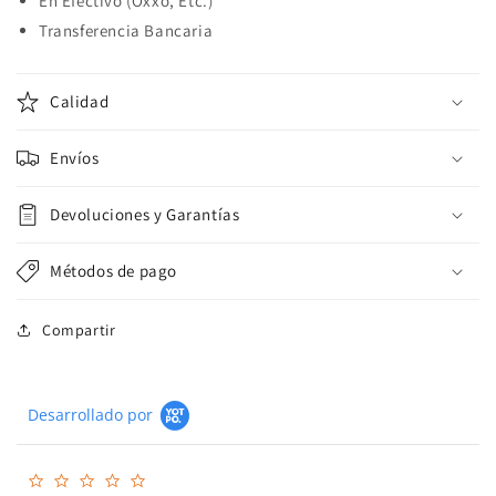
En Efectivo (Oxxo, Etc.)
Transferencia Bancaria
Calidad
Envíos
Devoluciones y Garantías
Métodos de pago
Compartir
Desarrollado por
0.0