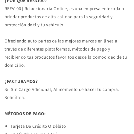
¿POR QUE REFA100?
REFA100 | Refaccionaria Online, es una empresa enfocada a
brindar productos de alta calidad para la seguridad y
protección de ti y tu vehículo.
Ofreciendo auto partes de las mejores marcas en línea a
través de diferentes plataformas, métodos de pago y
recibiendo tus productos favoritos desde la comodidad de tu
domicilio.
¿FACTURAMOS?
Si! Sin Cargo Adicional, Al momento de hacer tu compra.
Solicítala.
MÉTODOS DE PAGO:
Tarjeta De Crédito O Débito