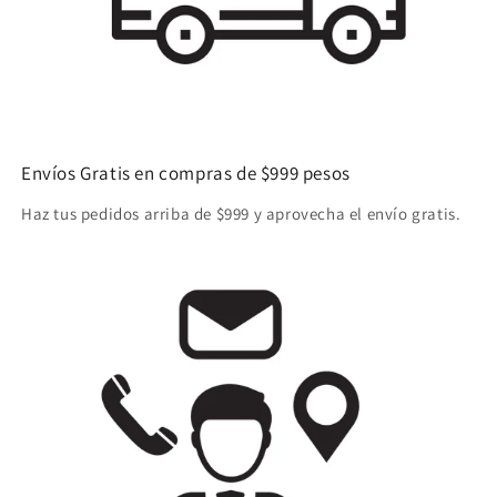
Envíos Gratis en compras de $999 pesos
Haz tus pedidos arriba de $999 y aprovecha el envío gratis.