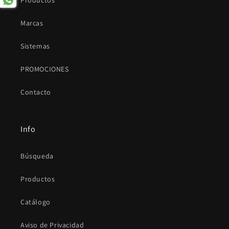
Productos
Marcas
Sistemas
PROMOCIONES
Contacto
Info
Búsqueda
Productos
Catálogo
Aviso de Privacidad