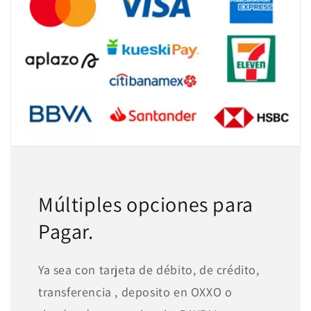
Múltiples opciones para
Pagar.
Ya sea con tarjeta de débito, de crédito,
transferencia , deposito en OXXO o