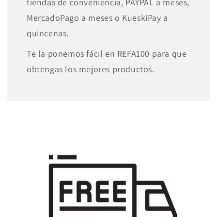
tiendas de conveniencia, PAYPAL a meses,
MercadoPago a meses o KueskiPay a
quincenas.
Te la ponemos fácil en REFA100 para que
obtengas los mejores productos.