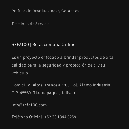
Política de Devoluciones y Garantías
Terminos de Servicio
REFA100 | Refaccionaria Online
Es un proyecto enfocado a brindar productos de alta
calidad para la seguridad y protección de ti y tu
vehículo.
Domicilio: Altos Hornos #2763 Col. Álamo industrial
C.P. 45560. Tlaquepaque, Jalisco.
info@refa100.com
Teléfono Oficial: +52 33 1944 6259