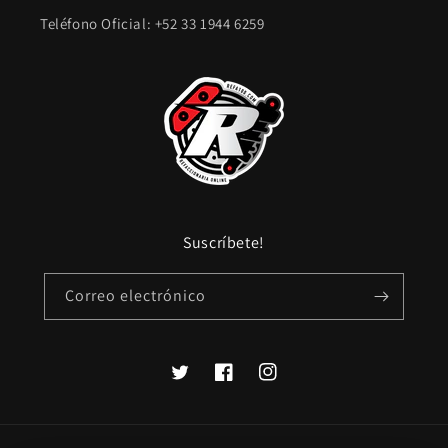
Teléfono Oficial: +52 33 1944 6259
Suscríbete!
Correo electrónico
Twitter
Facebook
Instagram