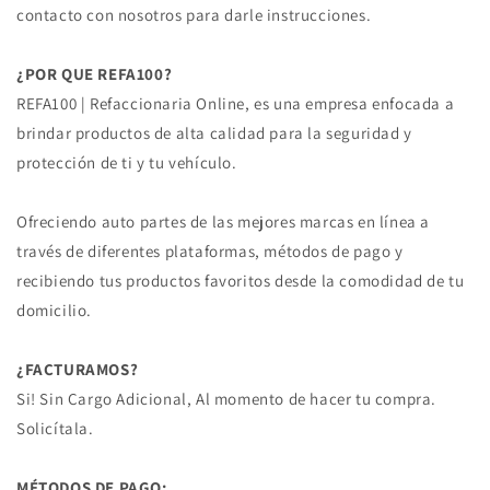
contacto con nosotros para darle instrucciones.
¿POR QUE REFA100?
REFA100 | Refaccionaria Online, es una empresa enfocada a
brindar productos de alta calidad para la seguridad y
protección de ti y tu vehículo.
Ofreciendo auto partes de las mejores marcas en línea a
través de diferentes plataformas, métodos de pago y
recibiendo tus productos favoritos desde la comodidad de tu
domicilio.
¿FACTURAMOS?
Si! Sin Cargo Adicional, Al momento de hacer tu compra.
Solicítala.
MÉTODOS DE PAGO: