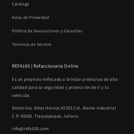
Catálogo
Aviso de Privacidad
Política de Devoluciones y Garantías
Terminos de Servicio
REFA100 | Refaccionaria Online
Es un proyecto enfocado a brindar productos de alta
calidad para la seguridad y protección de ti y tu
vehículo.
Domicilio: Altos Hornos #2763 Col. Álamo industrial
C.P. 45560. Tlaquepaque, Jalisco.
info@refa100.com