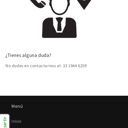
¿Tienes alguna duda?
No dudes en contactarnos al: 33 1944 6259
Menú
Compartir
Inicio