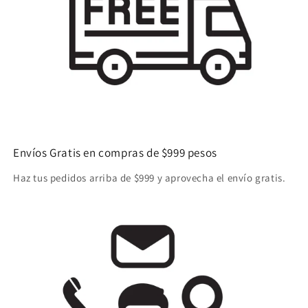
Envíos Gratis en compras de $999 pesos
Haz tus pedidos arriba de $999 y aprovecha el envío gratis.