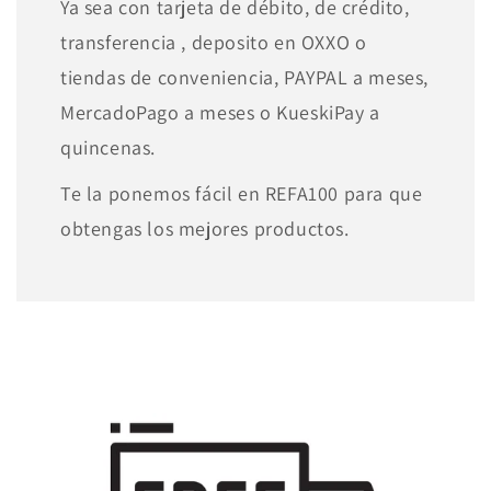
Ya sea con tarjeta de débito, de crédito,
transferencia , deposito en OXXO o
tiendas de conveniencia, PAYPAL a meses,
MercadoPago a meses o KueskiPay a
quincenas.
Te la ponemos fácil en REFA100 para que
obtengas los mejores productos.