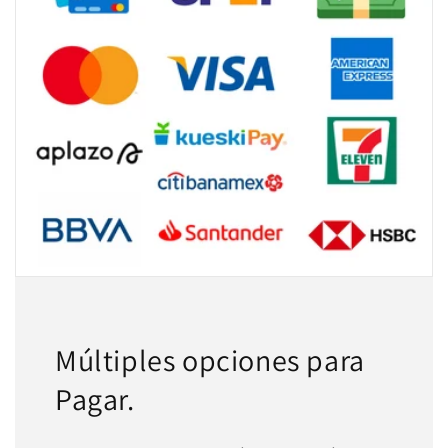
Múltiples opciones para
Pagar.