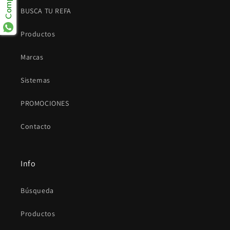
BUSCA TU REFA
Productos
Marcas
Sistemas
PROMOCIONES
Contacto
Info
Búsqueda
Productos