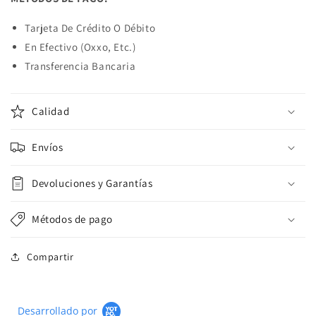
Tarjeta De Crédito O Débito
En Efectivo (Oxxo, Etc.)
Transferencia Bancaria
Calidad
Envíos
Devoluciones y Garantías
Métodos de pago
Compartir
Desarrollado por