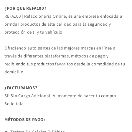
¿POR QUE REFA100?
REFA100 | Refaccionaria Online, es una empresa enfocada a
brindar productos de alta calidad para la seguridad y
protección de ti y tu vehículo.
Ofreciendo auto partes de las mejores marcas en línea a
través de diferentes plataformas, métodos de pago y
recibiendo tus productos favoritos desde la comodidad de tu
domicilio.
¿FACTURAMOS?
Si! Sin Cargo Adicional, Al momento de hacer tu compra.
Solicítala.
MÉTODOS DE PAGO:
Tarjeta De Crédito O Débito