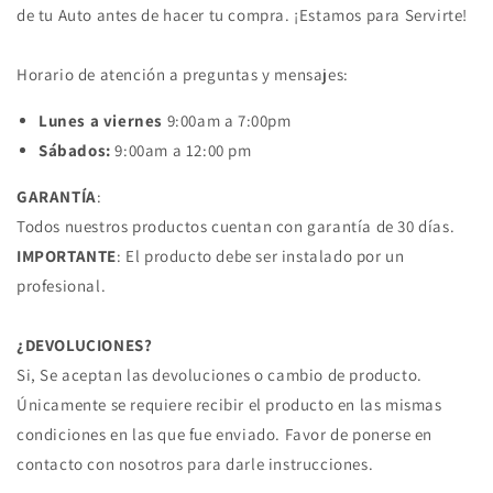
de tu Auto antes de hacer tu compra. ¡Estamos para Servirte!
Horario de atención a preguntas y mensajes:
Lunes a viernes
9:00am a 7:00pm
Sábados:
9:00am a 12:00 pm
GARANTÍA
:
Todos nuestros productos cuentan con garantía de 30 días.
IMPORTANTE
: El producto debe ser instalado por un
profesional.
¿DEVOLUCIONES?
Si, Se aceptan las devoluciones o cambio de producto.
Únicamente se requiere recibir el producto en las mismas
condiciones en las que fue enviado. Favor de ponerse en
contacto con nosotros para darle instrucciones.