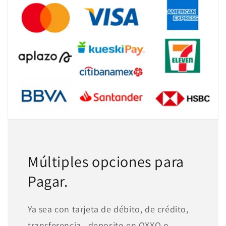
Múltiples opciones para
Pagar.
Ya sea con tarjeta de débito, de crédito,
transferencia , deposito en OXXO o