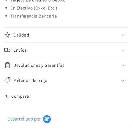
En Efectivo (Oxxo, Etc.)
Transferencia Bancaria
Calidad
Envíos
Devoluciones y Garantías
Métodos de pago
Compartir
Desarrollado por