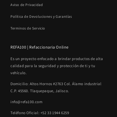
Aviso de Privacidad
Política de Devoluciones y Garantías
Terminos de Servicio
REFA100 | Refaccionaria Online
Es un proyecto enfocado a brindar productos de alta
calidad para la seguridad y protección de ti y tu
vehículo.
Domicilio: Altos Hornos #2763 Col. Álamo industrial
C.P. 45560. Tlaquepaque, Jalisco.
info@refa100.com
Teléfono Oficial: +52 33 1944 6259