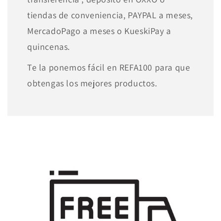
tiendas de conveniencia, PAYPAL a meses,
MercadoPago a meses o KueskiPay a
quincenas.
Te la ponemos fácil en REFA100 para que
obtengas los mejores productos.