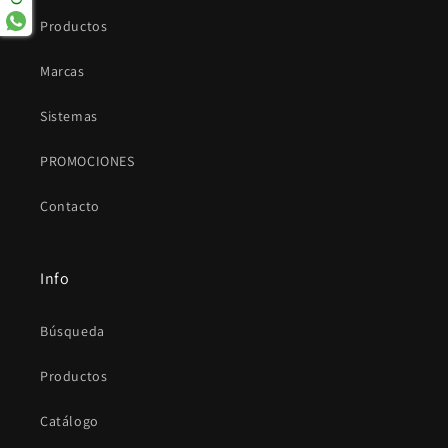
Productos
Marcas
Sistemas
PROMOCIONES
Contacto
Info
Búsqueda
Productos
Catálogo