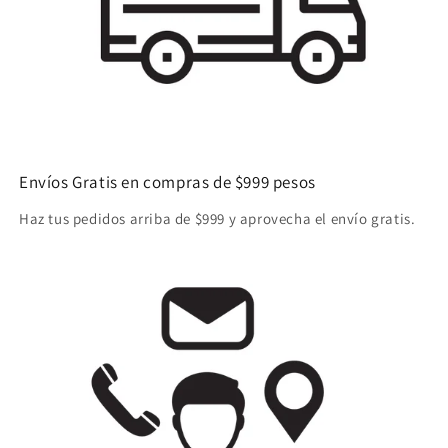
Envíos Gratis en compras de $999 pesos
Haz tus pedidos arriba de $999 y aprovecha el envío gratis.