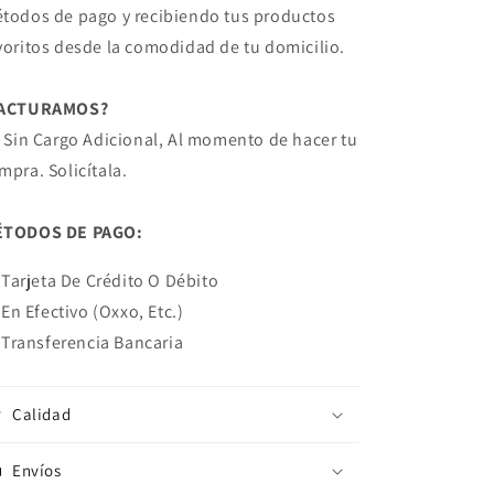
todos de pago y recibiendo tus productos
voritos desde la comodidad de tu domicilio.
FACTURAMOS?
! Sin Cargo Adicional, Al momento de hacer tu
mpra. Solicítala.
TODOS DE PAGO:
Tarjeta De Crédito O Débito
En Efectivo (Oxxo, Etc.)
Transferencia Bancaria
Calidad
Envíos