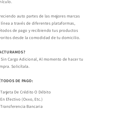
hículo.
reciendo auto partes de las mejores marcas
 línea a través de diferentes plataformas,
todos de pago y recibiendo tus productos
voritos desde la comodidad de tu domicilio.
FACTURAMOS?
! Sin Cargo Adicional, Al momento de hacer tu
mpra. Solicítala.
TODOS DE PAGO:
Tarjeta De Crédito O Débito
En Efectivo (Oxxo, Etc.)
Transferencia Bancaria