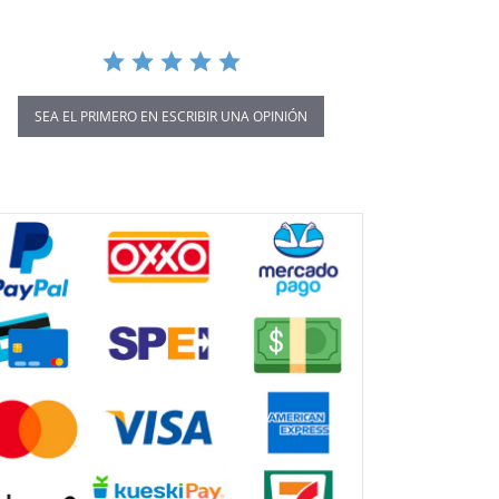
SEA EL PRIMERO EN ESCRIBIR UNA OPINIÓN