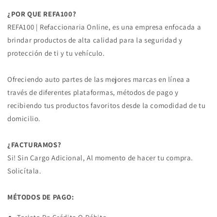
¿POR QUE REFA100?
REFA100 | Refaccionaria Online, es una empresa enfocada a
brindar productos de alta calidad para la seguridad y
protección de ti y tu vehículo.
Ofreciendo auto partes de las mejores marcas en línea a
través de diferentes plataformas, métodos de pago y
recibiendo tus productos favoritos desde la comodidad de tu
domicilio.
¿FACTURAMOS?
Si! Sin Cargo Adicional, Al momento de hacer tu compra.
Solicítala.
MÉTODOS DE PAGO: