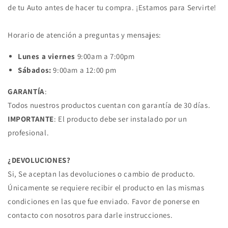
de tu Auto antes de hacer tu compra. ¡Estamos para Servirte!
Horario de atención a preguntas y mensajes:
Lunes a viernes
9:00am a 7:00pm
Sábados:
9:00am a 12:00 pm
GARANTÍA
:
Todos nuestros productos cuentan con garantía de 30 días.
IMPORTANTE
: El producto debe ser instalado por un
profesional.
¿DEVOLUCIONES?
Si, Se aceptan las devoluciones o cambio de producto.
Únicamente se requiere recibir el producto en las mismas
condiciones en las que fue enviado. Favor de ponerse en
contacto con nosotros para darle instrucciones.