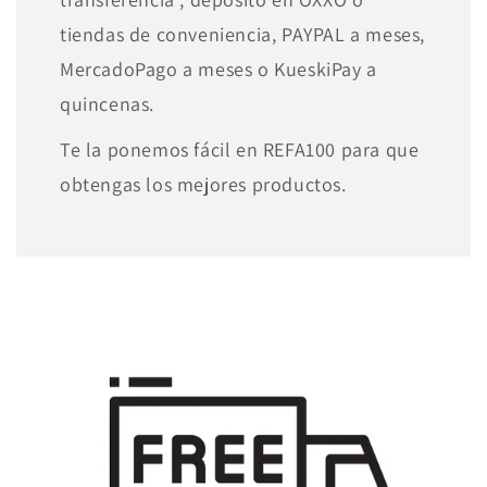
tiendas de conveniencia, PAYPAL a meses,
MercadoPago a meses o KueskiPay a
quincenas.
Te la ponemos fácil en REFA100 para que
obtengas los mejores productos.