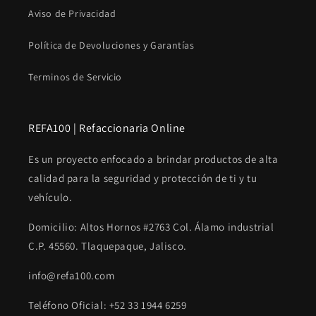
Aviso de Privacidad
Política de Devoluciones y Garantías
Terminos de Servicio
REFA100 | Refaccionaria Online
Es un proyecto enfocado a brindar productos de alta
calidad para la seguridad y protección de ti y tu
vehículo.
Domicilio: Altos Hornos #2763 Col. Álamo industrial
C.P. 45560. Tlaquepaque, Jalisco.
info@refa100.com
Teléfono Oficial: +52 33 1944 6259