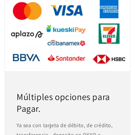
Múltiples opciones para
Pagar.
Ya sea con tarjeta de débito, de crédito,
transferencia , deposito en OXXO o