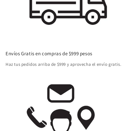
Envíos Gratis en compras de $999 pesos
Haz tus pedidos arriba de $999 y aprovecha el envío gratis.