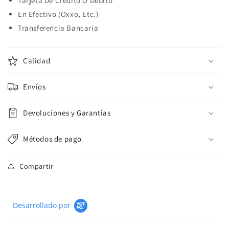
Tarjeta De Crédito O Débito
En Efectivo (Oxxo, Etc.)
Transferencia Bancaria
Calidad
Envíos
Devoluciones y Garantías
Métodos de pago
Compartir
Desarrollado por