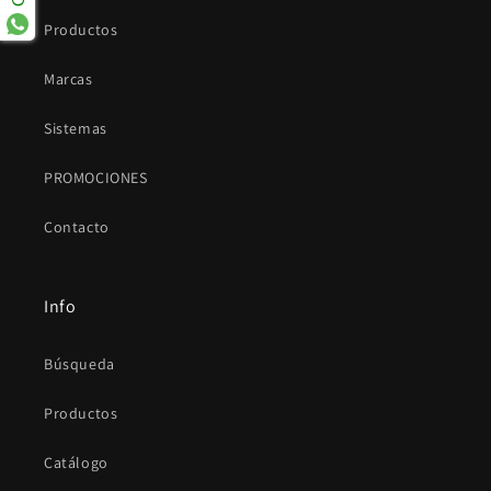
Productos
Marcas
Sistemas
PROMOCIONES
Contacto
Info
Búsqueda
Productos
Catálogo