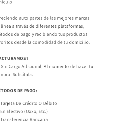
hículo.
reciendo auto partes de las mejores marcas
 línea a través de diferentes plataformas,
todos de pago y recibiendo tus productos
voritos desde la comodidad de tu domicilio.
FACTURAMOS?
! Sin Cargo Adicional, Al momento de hacer tu
mpra. Solicítala.
TODOS DE PAGO:
Tarjeta De Crédito O Débito
En Efectivo (Oxxo, Etc.)
Transferencia Bancaria