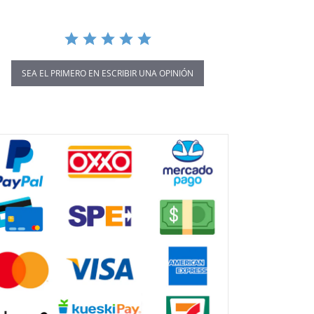
SEA EL PRIMERO EN ESCRIBIR UNA OPINIÓN