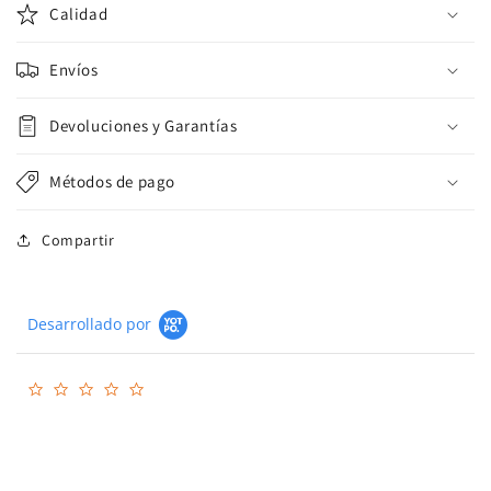
Calidad
Envíos
Devoluciones y Garantías
Métodos de pago
Compartir
Desarrollado por
0.0
star
rating