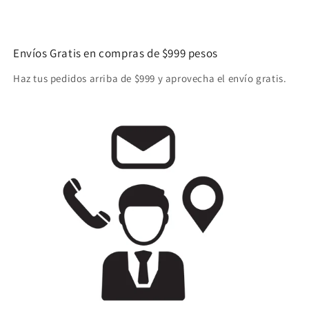
Envíos Gratis en compras de $999 pesos
Haz tus pedidos arriba de $999 y aprovecha el envío gratis.