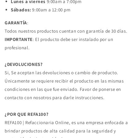
Lunes a viernes
9:00am a 7:00pm
Sábados:
9:00am a 12:00 pm
GARANTÍA
:
Todos nuestros productos cuentan con garantía de 30 días.
IMPORTANTE
: El producto debe ser instalado por un
profesional.
¿DEVOLUCIONES?
Si, Se aceptan las devoluciones o cambio de producto.
Únicamente se requiere recibir el producto en las mismas
condiciones en las que fue enviado. Favor de ponerse en
contacto con nosotros para darle instrucciones.
¿POR QUE REFA100?
REFA100 | Refaccionaria Online, es una empresa enfocada a
brindar productos de alta calidad para la seguridad y