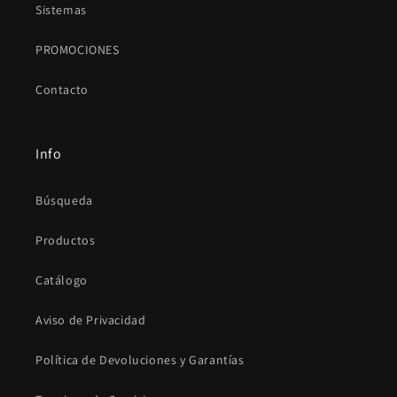
Sistemas
PROMOCIONES
Contacto
Info
Búsqueda
Productos
Catálogo
Aviso de Privacidad
Política de Devoluciones y Garantías