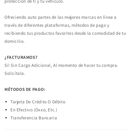
protección de ti y tu vehículo.
Ofreciendo auto partes de las mejores marcas en línea a
través de diferentes plataformas, métodos de pago y
recibiendo tus productos favoritos desde la comodidad de tu
domicilio.
¿FACTURAMOS?
Si! Sin Cargo Adicional, Al momento de hacer tu compra.
Solicítala.
MÉTODOS DE PAGO:
Tarjeta De Crédito O Débito
En Efectivo (Oxxo, Etc.)
Transferencia Bancaria