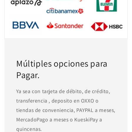
Múltiples opciones para
Pagar.
Ya sea con tarjeta de débito, de crédito,
transferencia , deposito en OXXO o
tiendas de conveniencia, PAYPAL a meses,
MercadoPago a meses o KueskiPay a
quincenas.