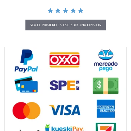
SEA EL PRIMERO EN ESCRIBIR UNA OPINIÓN