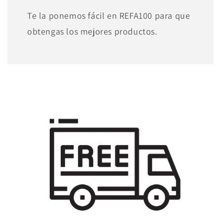
Te la ponemos fácil en REFA100 para que
obtengas los mejores productos.