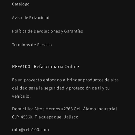
Catálogo
Aviso de Privacidad
Política de Devoluciones y Garantías
Terminos de Servicio
REFA100 | Refaccionaria Online
Es un proyecto enfocado a brindar productos de alta
calidad para la seguridad y protección de ti y tu
vehículo.
Domicilio: Altos Hornos #2763 Col. Álamo industrial
C.P. 45560. Tlaquepaque, Jalisco.
info@refa100.com