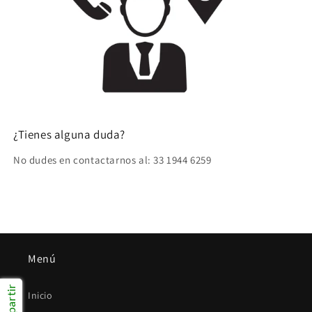
¿Tienes alguna duda?
No dudes en contactarnos al: 33 1944 6259
Menú
Compartir
Inicio