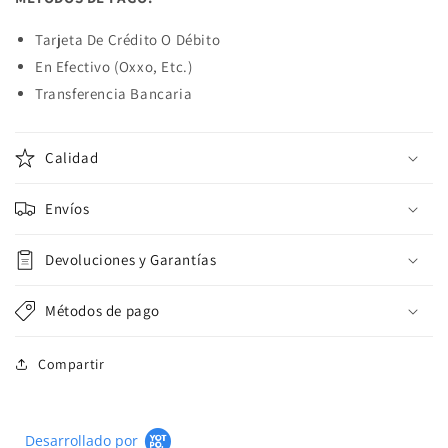
Tarjeta De Crédito O Débito
En Efectivo (Oxxo, Etc.)
Transferencia Bancaria
Calidad
Envíos
Devoluciones y Garantías
Métodos de pago
Compartir
Desarrollado por