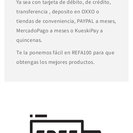
Ya sea con tarjeta de débito, de crédito,
transferencia , deposito en OXXO o
tiendas de conveniencia, PAYPAL a meses,
MercadoPago a meses o KueskiPay a
quincenas.
Te la ponemos fácil en REFA100 para que
obtengas los mejores productos.