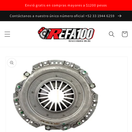
Ir
Envió gratis en compras mayores a $1200 pesos
directamente
al contenido
Contáctanos a nuestro único número oficial +52 33 1944 6259
Carrito
Ir
directamente
a la
información
del producto