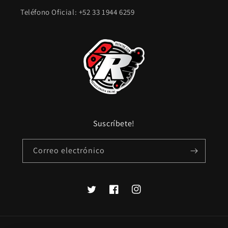
Teléfono Oficial: +52 33 1944 6259
Suscríbete!
Correo electrónico
Twitter
Facebook
Instagram