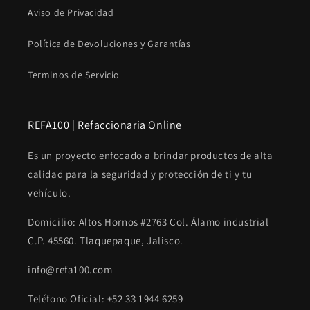
Aviso de Privacidad
Política de Devoluciones y Garantías
Terminos de Servicio
REFA100 | Refaccionaria Online
Es un proyecto enfocado a brindar productos de alta
calidad para la seguridad y protección de ti y tu
vehículo.
Domicilio: Altos Hornos #2763 Col. Álamo industrial
C.P. 45560. Tlaquepaque, Jalisco.
info@refa100.com
Teléfono Oficial: +52 33 1944 6259