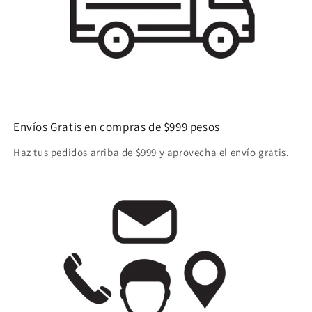
Envíos Gratis en compras de $999 pesos
Haz tus pedidos arriba de $999 y aprovecha el envío gratis.