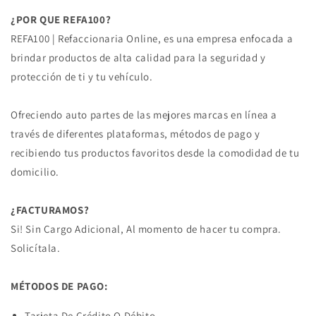
¿POR QUE REFA100?
REFA100 | Refaccionaria Online, es una empresa enfocada a
brindar productos de alta calidad para la seguridad y
protección de ti y tu vehículo.
Ofreciendo auto partes de las mejores marcas en línea a
través de diferentes plataformas, métodos de pago y
recibiendo tus productos favoritos desde la comodidad de tu
domicilio.
¿FACTURAMOS?
Si! Sin Cargo Adicional, Al momento de hacer tu compra.
Solicítala.
MÉTODOS DE PAGO:
Tarjeta De Crédito O Débito