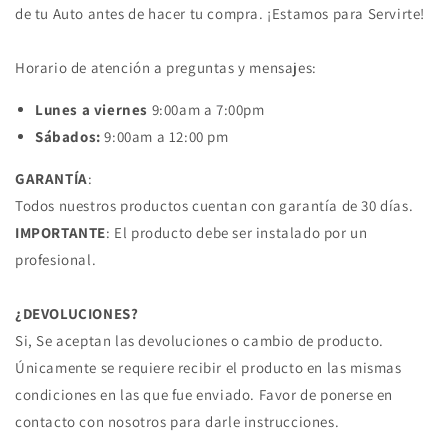
de tu Auto antes de hacer tu compra. ¡Estamos para Servirte!
Horario de atención a preguntas y mensajes:
Lunes a viernes
9:00am a 7:00pm
Sábados:
9:00am a 12:00 pm
GARANTÍA
:
Todos nuestros productos cuentan con garantía de 30 días.
IMPORTANTE
: El producto debe ser instalado por un
profesional.
¿DEVOLUCIONES?
Si, Se aceptan las devoluciones o cambio de producto.
Únicamente se requiere recibir el producto en las mismas
condiciones en las que fue enviado. Favor de ponerse en
contacto con nosotros para darle instrucciones.