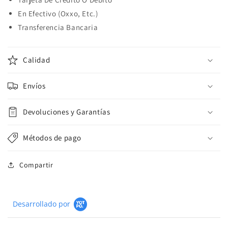
En Efectivo (Oxxo, Etc.)
Transferencia Bancaria
Calidad
Envíos
Devoluciones y Garantías
Métodos de pago
Compartir
Desarrollado por