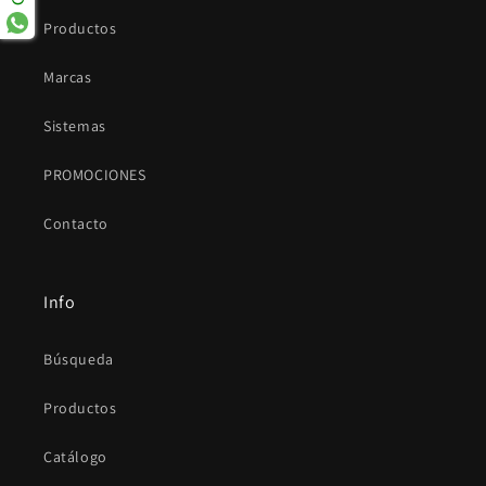
Productos
Marcas
Sistemas
PROMOCIONES
Contacto
Info
Búsqueda
Productos
Catálogo