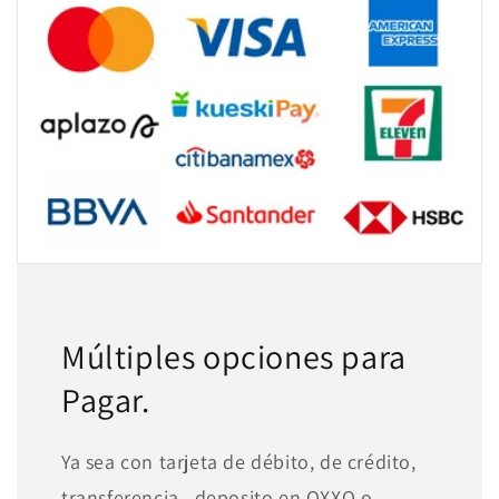
Múltiples opciones para
Pagar.
Ya sea con tarjeta de débito, de crédito,
transferencia , deposito en OXXO o