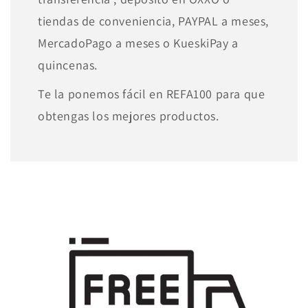
tiendas de conveniencia, PAYPAL a meses,
MercadoPago a meses o KueskiPay a
quincenas.
Te la ponemos fácil en REFA100 para que
obtengas los mejores productos.