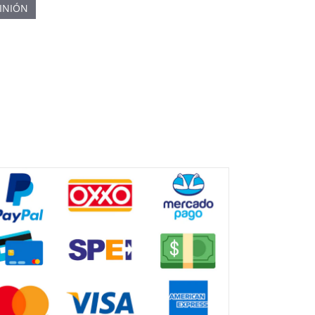
INIÓN