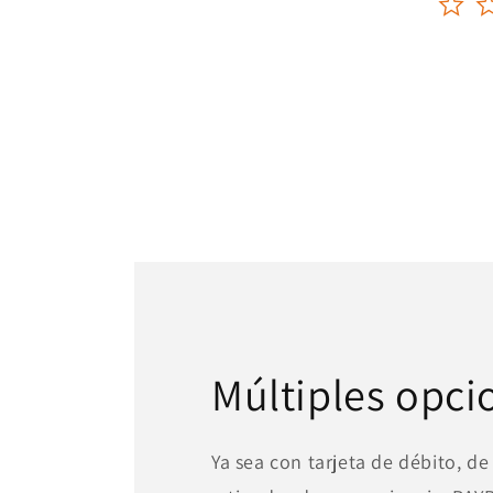
Múltiples opci
Ya sea con tarjeta de débito, de