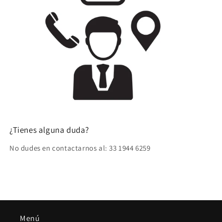
¿Tienes alguna duda?
No dudes en contactarnos al: 33 1944 6259
Menú