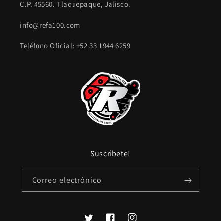
C.P. 45560. Tlaquepaque, Jalisco.
info@refa100.com
Teléfono Oficial: +52 33 1944 6259
Suscríbete!
Correo electrónico