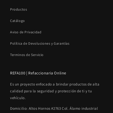
Productos
Catálogo
Aviso de Privacidad
Política de Devoluciones y Garantías
Terminos de Servicio
REFA100 | Refaccionaria Online
Es un proyecto enfocado a brindar productos de alta
calidad para la seguridad y protección de ti y tu
vehículo.
Domicilio: Altos Hornos #2763 Col. Álamo industrial