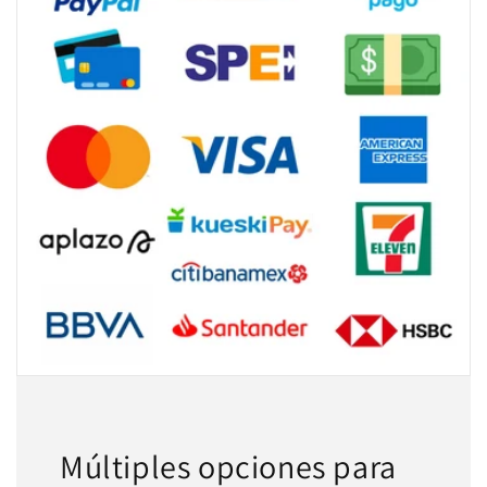
Múltiples opciones para