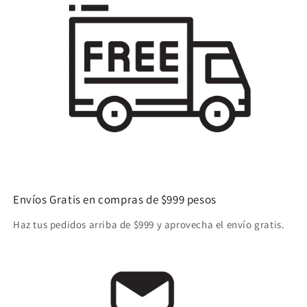
Envíos Gratis en compras de $999 pesos
Haz tus pedidos arriba de $999 y aprovecha el envío gratis.