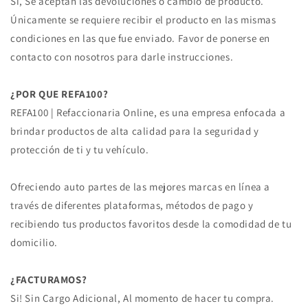
Si, Se aceptan las devoluciones o cambio de producto.
Únicamente se requiere recibir el producto en las mismas
condiciones en las que fue enviado. Favor de ponerse en
contacto con nosotros para darle instrucciones.
¿POR QUE REFA100?
REFA100 | Refaccionaria Online, es una empresa enfocada a
brindar productos de alta calidad para la seguridad y
protección de ti y tu vehículo.
Ofreciendo auto partes de las mejores marcas en línea a
través de diferentes plataformas, métodos de pago y
recibiendo tus productos favoritos desde la comodidad de tu
domicilio.
¿FACTURAMOS?
Si! Sin Cargo Adicional, Al momento de hacer tu compra.