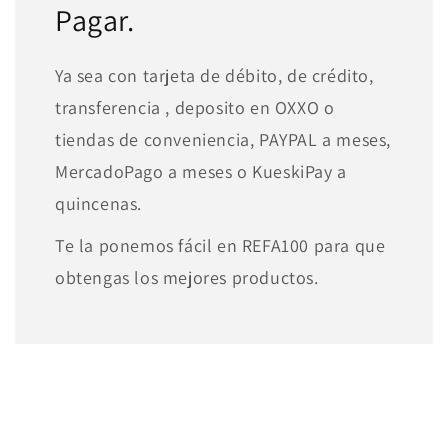
Pagar.
Ya sea con tarjeta de débito, de crédito,
transferencia , deposito en OXXO o
tiendas de conveniencia, PAYPAL a meses,
MercadoPago a meses o KueskiPay a
quincenas.
Te la ponemos fácil en REFA100 para que
obtengas los mejores productos.