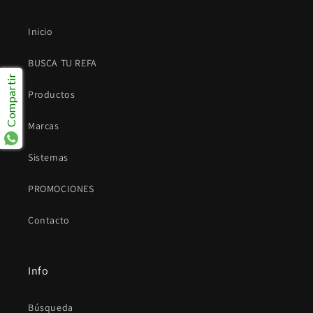
Inicio
BUSCA TU REFA
Compartir
Productos
Marcas
Sistemas
PROMOCIONES
Contacto
Info
Búsqueda