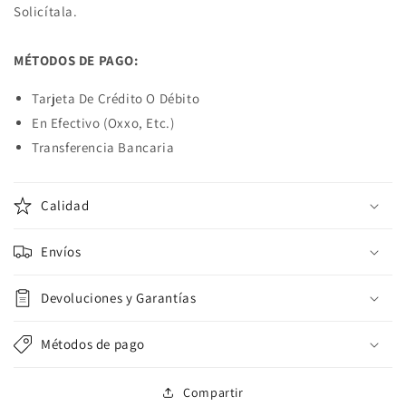
Solicítala.
MÉTODOS DE PAGO:
Tarjeta De Crédito O Débito
En Efectivo (Oxxo, Etc.)
Transferencia Bancaria
Calidad
Envíos
Devoluciones y Garantías
Métodos de pago
Compartir